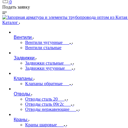
0
Подать заявку
Каталог
Вентили
Вентили чугунные
Вентили стальные
Задвижки
Задвижки стальные
Задвижки чугунные
Клапаны
Клапаны обратные
Отводы
Отводы сталь 20
Отводы сталь 09г2с
Отводы нержавеющие
Краны
Краны шаровые