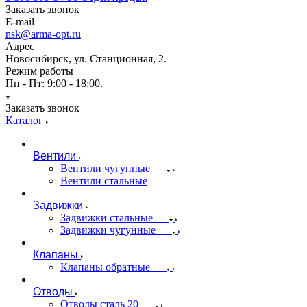
Заказать звонок
E-mail
nsk@arma-opt.ru
Адрес
Новосибирск, ул. Станционная, 2.
Режим работы
Пн - Пт: 9:00 - 18:00.
Заказать звонок
Каталог
Вентили
Вентили чугунные
Вентили стальные
Задвижки
Задвижки стальные
Задвижки чугунные
Клапаны
Клапаны обратные
Отводы
Отводы сталь 20