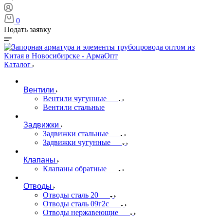
0
Подать заявку
Каталог
Вентили
Вентили чугунные
Вентили стальные
Задвижки
Задвижки стальные
Задвижки чугунные
Клапаны
Клапаны обратные
Отводы
Отводы сталь 20
Отводы сталь 09г2с
Отводы нержавеющие