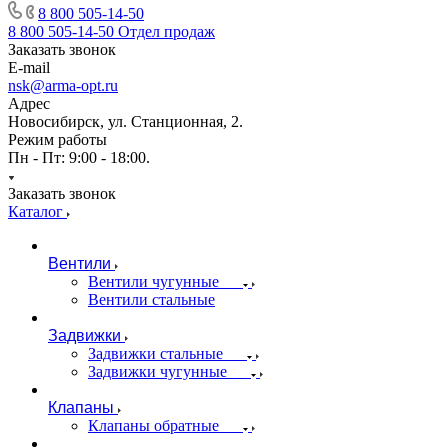
8 800 505-14-50
8 800 505-14-50
Отдел продаж
Заказать звонок
E-mail
nsk@arma-opt.ru
Адрес
Новосибирск, ул. Станционная, 2.
Режим работы
Пн - Пт: 9:00 - 18:00.
Заказать звонок
Каталог
Вентили
Вентили чугунные
Вентили стальные
Задвижки
Задвижки стальные
Задвижки чугунные
Клапаны
Клапаны обратные