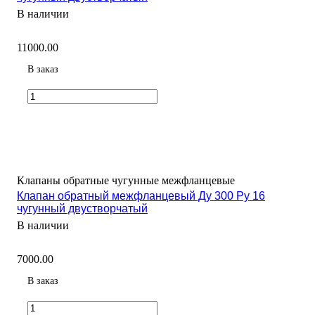
В наличии
11000.00
В заказ
Клапаны обратные чугунные межфланцевые
Клапан обратный межфланцевый Ду 300 Ру 16
чугунный двустворчатый
В наличии
7000.00
В заказ