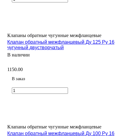
Клапаны обратные чугунные межфланцевые
Клапан обратный межфланцевый Ду 125 Ру 16
чугунный двустворчатый
В наличии
1150.00
В заказ
Клапаны обратные чугунные межфланцевые
Клапан обратный межфланцевый Ду 100 Ру 16