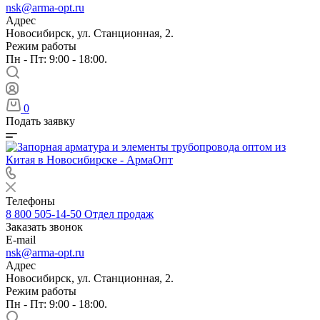
nsk@arma-opt.ru
Адрес
Новосибирск, ул. Станционная, 2.
Режим работы
Пн - Пт: 9:00 - 18:00.
0
Подать заявку
Телефоны
8 800 505-14-50
Отдел продаж
Заказать звонок
E-mail
nsk@arma-opt.ru
Адрес
Новосибирск, ул. Станционная, 2.
Режим работы
Пн - Пт: 9:00 - 18:00.