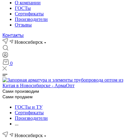
О компании
ГОСТы
Сертификаты
Производители
Отзывы
Контакты
Новосибирск
0
Сами производим
Сами продаем
ГОСТы и ТУ
Сертификаты
Производители
...
Новосибирск