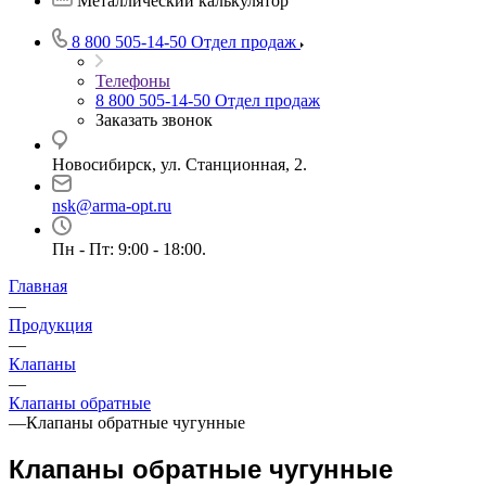
Металлический калькулятор
8 800 505-14-50
Отдел продаж
Телефоны
8 800 505-14-50
Отдел продаж
Заказать звонок
Новосибирск, ул. Станционная, 2.
nsk@arma-opt.ru
Пн - Пт: 9:00 - 18:00.
Главная
—
Продукция
—
Клапаны
—
Клапаны обратные
—
Клапаны обратные чугунные
Клапаны обратные чугунные