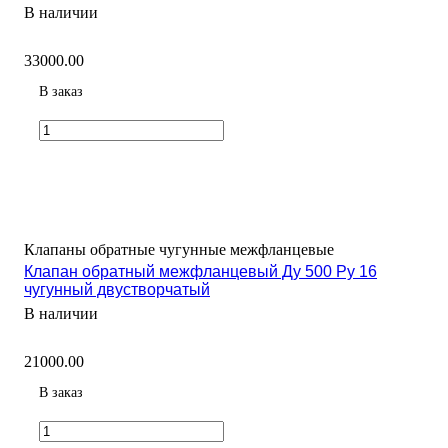
В наличии
33000.00
В заказ
Клапаны обратные чугунные межфланцевые
Клапан обратный межфланцевый Ду 500 Ру 16
чугунный двустворчатый
В наличии
21000.00
В заказ