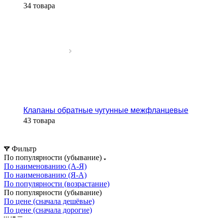
34 товара
Клапаны обратные чугунные межфланцевые
43 товара
Фильтр
По популярности (убывание)
По наименованию (А-Я)
По наименованию (Я-А)
По популярности (возрастание)
По популярности (убывание)
По цене (сначала дешёвые)
По цене (сначала дорогие)