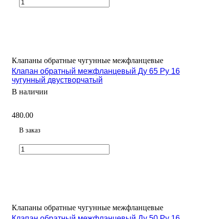
Клапаны обратные чугунные межфланцевые
Клапан обратный межфланцевый Ду 65 Ру 16
чугунный двустворчатый
В наличии
480.00
В заказ
Клапаны обратные чугунные межфланцевые
Клапан обратный межфланцевый Ду 50 Ру 16