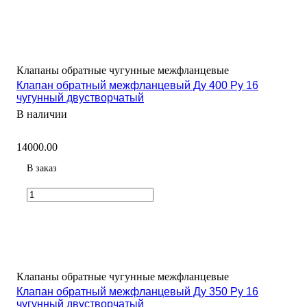
Клапаны обратные чугунные межфланцевые
Клапан обратный межфланцевый Ду 400 Ру 16
чугунный двустворчатый
В наличии
14000.00
В заказ
Клапаны обратные чугунные межфланцевые
Клапан обратный межфланцевый Ду 350 Ру 16
чугунный двустворчатый