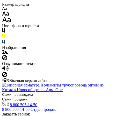
Размер шрифта
Цвет фона и шрифта
Изображения
Озвучивание текста
Обычная версия сайта
Сами производим
Сами продаем
8 800 505-14-50
8 800 505-14-50
Отдел продаж
Заказать звонок