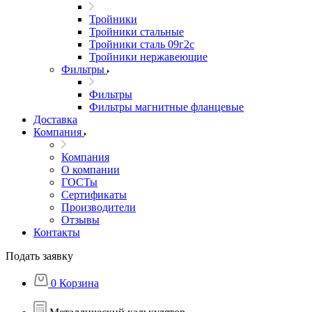
Тройники
Тройники стальные
Тройники сталь 09г2с
Тройники нержавеющие
Фильтры
Фильтры
Фильтры магнитные фланцевые
Доставка
Компания
Компания
О компании
ГОСТы
Сертификаты
Производители
Отзывы
Контакты
Подать заявку
0
Корзина