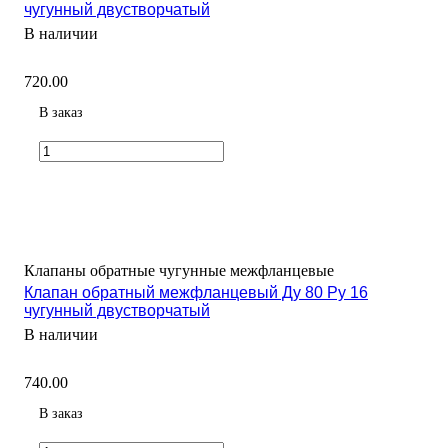
чугунный двустворчатый
В наличии
720.00
В заказ
Клапаны обратные чугунные межфланцевые
Клапан обратный межфланцевый Ду 80 Ру 16
чугунный двустворчатый
В наличии
740.00
В заказ