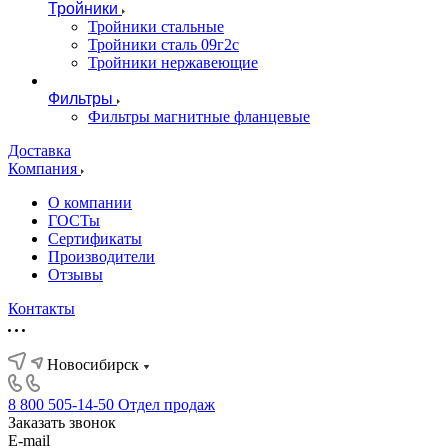
Тройники
Тройники стальные
Тройники сталь 09г2с
Тройники нержавеющие
Фильтры
Фильтры магнитные фланцевые
Доставка
Компания
О компании
ГОСТы
Сертификаты
Производители
Отзывы
Контакты
Новосибирск
8 800 505-14-50
Отдел продаж
Заказать звонок
E-mail