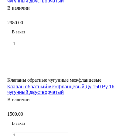
чугунный двустворчатый
В наличии
2980.00
В заказ
Клапаны обратные чугунные межфланцевые
Клапан обратный межфланцевый Ду 150 Ру 16
чугунный двустворчатый
В наличии
1500.00
В заказ