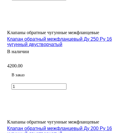
Клапаны обратные чугунные межфланцевые
Клапан обратный межфланцевый Ду 250 Ру 16
чугунный двустворчатый
В наличии
4200.00
В заказ
Клапаны обратные чугунные межфланцевые
Клапан обратный межфланцевый Ду 200 Ру 16