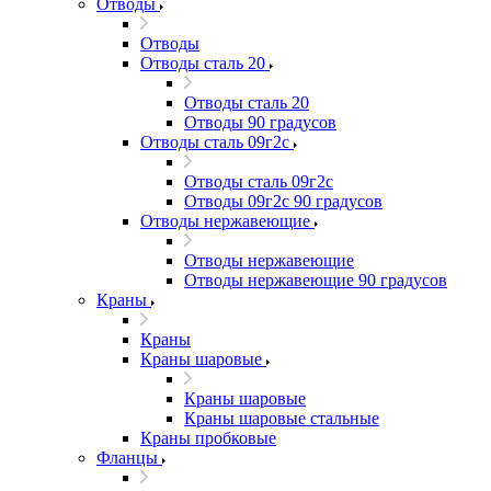
Отводы
Отводы
Отводы сталь 20
Отводы сталь 20
Отводы 90 градусов
Отводы сталь 09г2с
Отводы сталь 09г2с
Отводы 09г2с 90 градусов
Отводы нержавеющие
Отводы нержавеющие
Отводы нержавеющие 90 градусов
Краны
Краны
Краны шаровые
Краны шаровые
Краны шаровые стальные
Краны пробковые
Фланцы