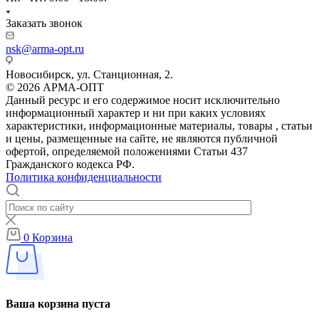
Заказать звонок
nsk@arma-opt.ru
Новосибирск, ул. Станционная, 2.
© 2026 АРМА-ОПТ
Данный ресурс и его содержимое носит исключительно
информационный характер и ни при каких условиях
характеристики, информационные материалы, товары , статьи
и цены, размещенные на сайте, не являются публичной
офертой, определяемой положениями Статьи 437
Гражданского кодекса РФ.
Политика конфиденциальности
0
Корзина
Ваша корзина пуста