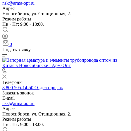
nsk@arma-opt.ru
Адрес
Новосибирск, ул. Станционная, 2.
Режим работы
Пн - Пт: 9:00 - 18:00.
0
Подать заявку
Телефоны
8 800 505-14-50
Отдел продаж
Заказать звонок
E-mail
nsk@arma-opt.ru
Адрес
Новосибирск, ул. Станционная, 2.
Режим работы
Пн - Пт: 9:00 - 18:00.