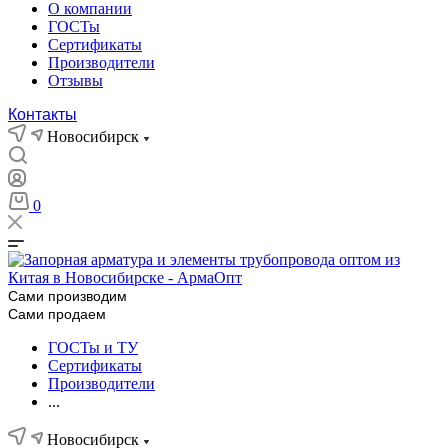
О компании
ГОСТы
Сертификаты
Производители
Отзывы
Контакты
Новосибирск
0
Сами производим
Сами продаем
ГОСТы и ТУ
Сертификаты
Производители
...
Новосибирск