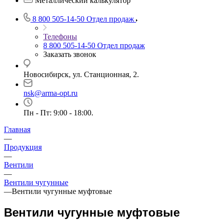
Металлический калькулятор
8 800 505-14-50
Отдел продаж
Телефоны
8 800 505-14-50
Отдел продаж
Заказать звонок
Новосибирск, ул. Станционная, 2.
nsk@arma-opt.ru
Пн - Пт: 9:00 - 18:00.
Главная
—
Продукция
—
Вентили
—
Вентили чугунные
—
Вентили чугунные муфтовые
Вентили чугунные муфтовые