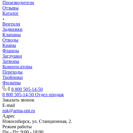
Производители
Отзывы
Каталог
Вентили
Задвижки
Клапаны
Отводы
Краны
Фланцы
Заглушки
Затворы
Компенсаторы
Переходы
Тройники
Фильтры
8 800 505-14-50
8 800 505-14-50
Отдел продаж
Заказать звонок
E-mail
nsk@arma-opt.ru
Адрес
Новосибирск, ул. Станционная, 2.
Режим работы
Пн - Пт: 9:00 - 18:00.