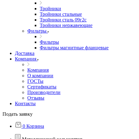
Тройники
Тройники стальные
Тройники сталь 09г2с
Тройники нержавеющие
Фильтры
Фильтры
Фильтры магнитные фланцевые
Доставка
Компания
Компания
О компании
ГОСТы
Сертификаты
Производители
Отзывы
Контакты
Подать заявку
0
Корзина