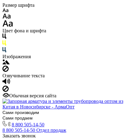
Размер шрифта
Цвет фона и шрифта
Изображения
Озвучивание текста
Обычная версия сайта
Сами производим
Сами продаем
8 800 505-14-50
8 800 505-14-50
Отдел продаж
Заказать звонок