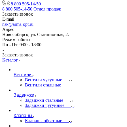
8 800 505-14-50
8 800 505-14-50
Отдел продаж
Заказать звонок
E-mail
nsk@arma-opt.ru
Адрес
Новосибирск, ул. Станционная, 2.
Режим работы
Пн - Пт: 9:00 - 18:00.
Заказать звонок
Каталог
Вентили
Вентили чугунные
Вентили стальные
Задвижки
Задвижки стальные
Задвижки чугунные
Клапаны
Клапаны обратные