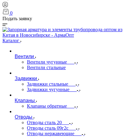
0
Подать заявку
Каталог
Вентили
Вентили чугунные
Вентили стальные
Задвижки
Задвижки стальные
Задвижки чугунные
Клапаны
Клапаны обратные
Отводы
Отводы сталь 20
Отводы сталь 09г2с
Отводы нержавеющие