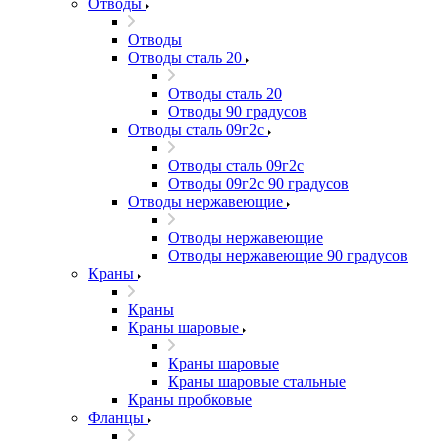
Отводы
Отводы
Отводы сталь 20
Отводы сталь 20
Отводы 90 градусов
Отводы сталь 09г2с
Отводы сталь 09г2с
Отводы 09г2с 90 градусов
Отводы нержавеющие
Отводы нержавеющие
Отводы нержавеющие 90 градусов
Краны
Краны
Краны шаровые
Краны шаровые
Краны шаровые стальные
Краны пробковые
Фланцы