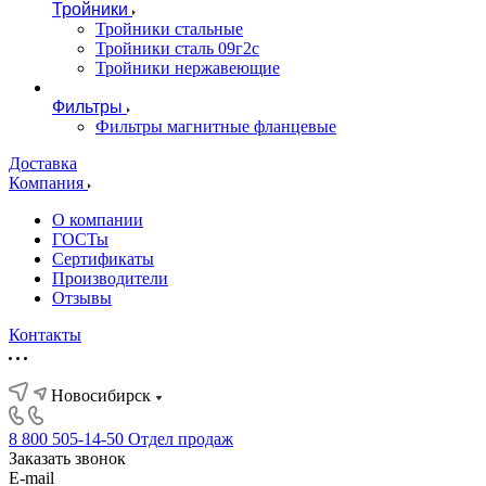
Тройники
Тройники стальные
Тройники сталь 09г2с
Тройники нержавеющие
Фильтры
Фильтры магнитные фланцевые
Доставка
Компания
О компании
ГОСТы
Сертификаты
Производители
Отзывы
Контакты
Новосибирск
8 800 505-14-50
Отдел продаж
Заказать звонок
E-mail