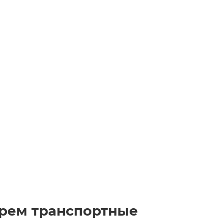
берем транспортные