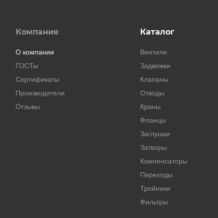
Компания
Каталог
О компании
Вентили
ГОСТы
Задвижки
Сертификаты
Клапаны
Производители
Отводы
Отзывы
Краны
Фланцы
Заглушки
Затворы
Компенсаторы
Переходы
Тройники
Фильтры