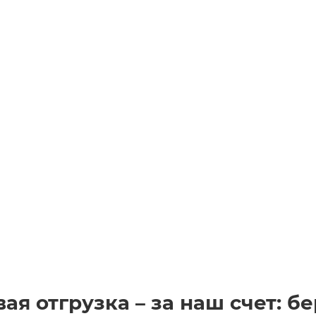
ая отгрузка – за наш счет: 