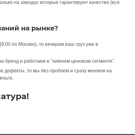
олько на заводах которые гарантируют качество (все
паний на рынке?
9.00 по Москве), то вечером ваш груз уже в
за бренд и работаем в "нижнем ценовом сегменте".
е дефекты, то мы без проблем и сразу меняем на
еньги.
атура!