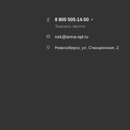
8 800 505-14-50
Заказать звонок
nsk@arma-opt.ru
Новосибирск, ул. Станционная, 2.