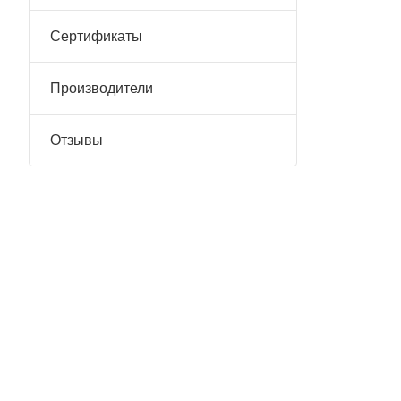
Сертификаты
Производители
Отзывы