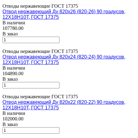
Отводы нержавеющие ГОСТ 17375
Отвод нержавеющий Ду 820х26 (820-26) 90 градусов,
12Х18Н10Т, ГОСТ 17375
В наличии
107780.00
В заказ
Отводы нержавеющие ГОСТ 17375
Отвод нержавеющий Ду 820х24 (820-24) 90 градусов,
12Х18Н10Т, ГОСТ 17375
В наличии
104890.00
В заказ
Отводы нержавеющие ГОСТ 17375
Отвод нержавеющий Ду 820х22 (820-22) 90 градусов,
12Х18Н10Т, ГОСТ 17375
В наличии
102000.00
В заказ