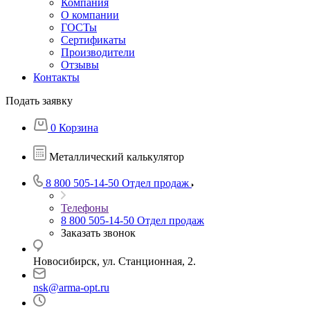
Компания
О компании
ГОСТы
Сертификаты
Производители
Отзывы
Контакты
Подать заявку
0
Корзина
Металлический калькулятор
8 800 505-14-50
Отдел продаж
Телефоны
8 800 505-14-50
Отдел продаж
Заказать звонок
Новосибирск, ул. Станционная, 2.
nsk@arma-opt.ru