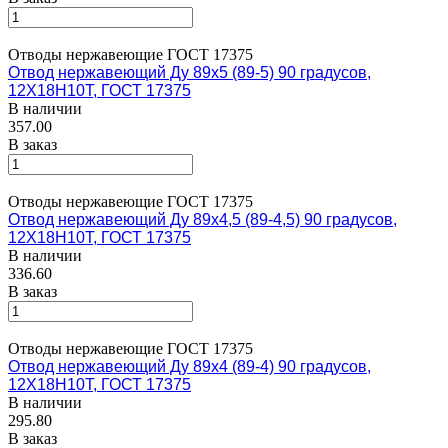
Отводы нержавеющие ГОСТ 17375
Отвод нержавеющий Ду 89х5 (89-5) 90 градусов,
12Х18Н10Т, ГОСТ 17375
В наличии
357.00
В заказ
Отводы нержавеющие ГОСТ 17375
Отвод нержавеющий Ду 89х4,5 (89-4,5) 90 градусов,
12Х18Н10Т, ГОСТ 17375
В наличии
336.60
В заказ
Отводы нержавеющие ГОСТ 17375
Отвод нержавеющий Ду 89х4 (89-4) 90 градусов,
12Х18Н10Т, ГОСТ 17375
В наличии
295.80
В заказ