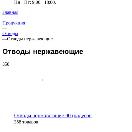
Пн - Пт: 9:00 - 18:00.
Главная
—
Продукция
—
Отводы
—
Отводы нержавеющие
Отводы нержавеющие
358
Отводы нержавеющие 90 градусов
358 товаров