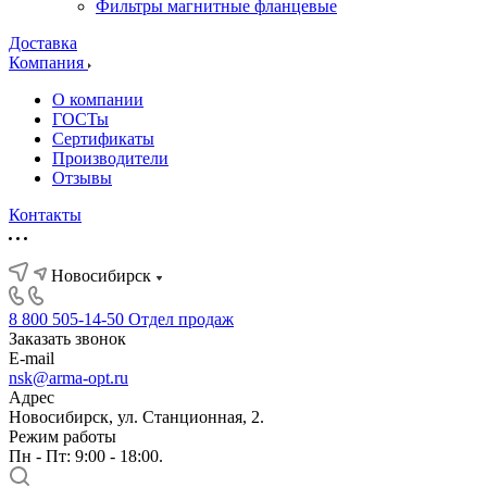
Фильтры магнитные фланцевые
Доставка
Компания
О компании
ГОСТы
Сертификаты
Производители
Отзывы
Контакты
Новосибирск
8 800 505-14-50
Отдел продаж
Заказать звонок
E-mail
nsk@arma-opt.ru
Адрес
Новосибирск, ул. Станционная, 2.
Режим работы
Пн - Пт: 9:00 - 18:00.