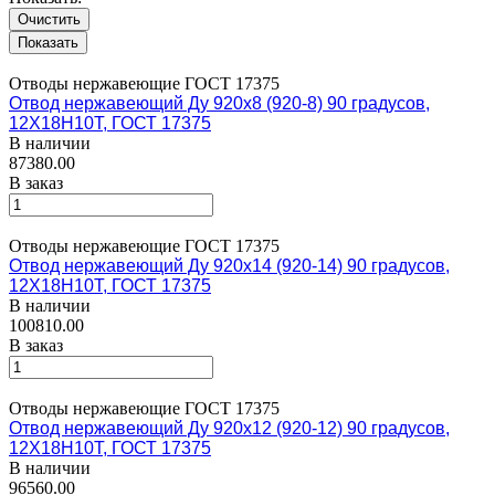
Очистить
Отводы нержавеющие ГОСТ 17375
Отвод нержавеющий Ду 920х8 (920-8) 90 градусов,
12Х18Н10Т, ГОСТ 17375
В наличии
87380.00
В заказ
Отводы нержавеющие ГОСТ 17375
Отвод нержавеющий Ду 920х14 (920-14) 90 градусов,
12Х18Н10Т, ГОСТ 17375
В наличии
100810.00
В заказ
Отводы нержавеющие ГОСТ 17375
Отвод нержавеющий Ду 920х12 (920-12) 90 градусов,
12Х18Н10Т, ГОСТ 17375
В наличии
96560.00