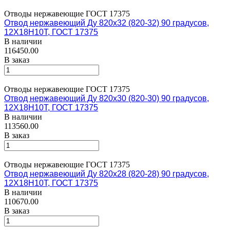
Отводы нержавеющие ГОСТ 17375
Отвод нержавеющий Ду 820х32 (820-32) 90 градусов,
12Х18Н10Т, ГОСТ 17375
В наличии
116450.00
В заказ
Отводы нержавеющие ГОСТ 17375
Отвод нержавеющий Ду 820х30 (820-30) 90 градусов,
12Х18Н10Т, ГОСТ 17375
В наличии
113560.00
В заказ
Отводы нержавеющие ГОСТ 17375
Отвод нержавеющий Ду 820х28 (820-28) 90 градусов,
12Х18Н10Т, ГОСТ 17375
В наличии
110670.00
В заказ