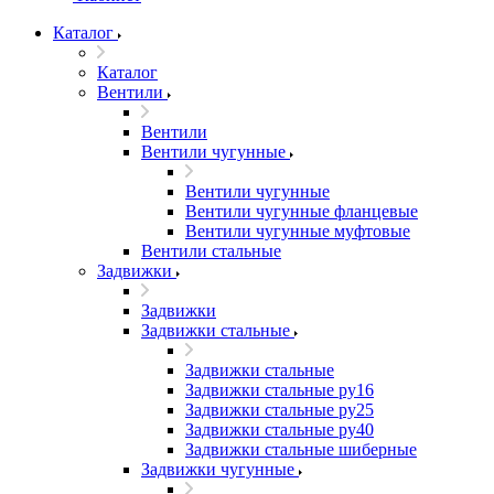
Каталог
Каталог
Вентили
Вентили
Вентили чугунные
Вентили чугунные
Вентили чугунные фланцевые
Вентили чугунные муфтовые
Вентили стальные
Задвижки
Задвижки
Задвижки стальные
Задвижки стальные
Задвижки стальные ру16
Задвижки стальные ру25
Задвижки стальные ру40
Задвижки стальные шиберные
Задвижки чугунные