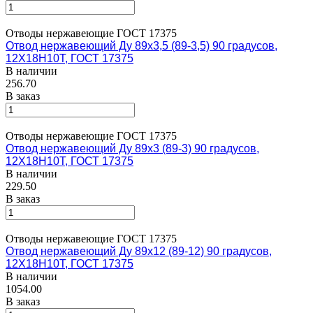
Отводы нержавеющие ГОСТ 17375
Отвод нержавеющий Ду 89х3,5 (89-3,5) 90 градусов,
12Х18Н10Т, ГОСТ 17375
В наличии
256.70
В заказ
Отводы нержавеющие ГОСТ 17375
Отвод нержавеющий Ду 89х3 (89-3) 90 градусов,
12Х18Н10Т, ГОСТ 17375
В наличии
229.50
В заказ
Отводы нержавеющие ГОСТ 17375
Отвод нержавеющий Ду 89х12 (89-12) 90 градусов,
12Х18Н10Т, ГОСТ 17375
В наличии
1054.00
В заказ