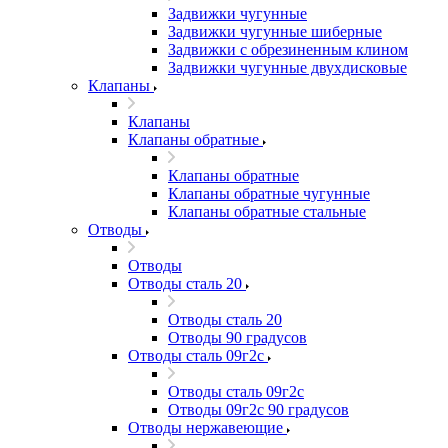
Задвижки чугунные
Задвижки чугунные шиберные
Задвижки с обрезиненным клином
Задвижки чугунные двухдисковые
Клапаны
Клапаны
Клапаны обратные
Клапаны обратные
Клапаны обратные чугунные
Клапаны обратные стальные
Отводы
Отводы
Отводы сталь 20
Отводы сталь 20
Отводы 90 градусов
Отводы сталь 09г2с
Отводы сталь 09г2с
Отводы 09г2с 90 градусов
Отводы нержавеющие