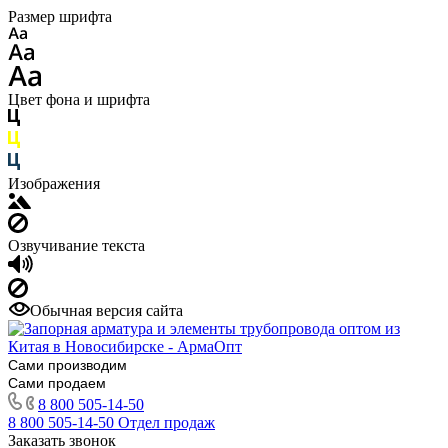
Размер шрифта
Цвет фона и шрифта
Изображения
Озвучивание текста
Обычная версия сайта
Сами производим
Сами продаем
8 800 505-14-50
8 800 505-14-50
Отдел продаж
Заказать звонок