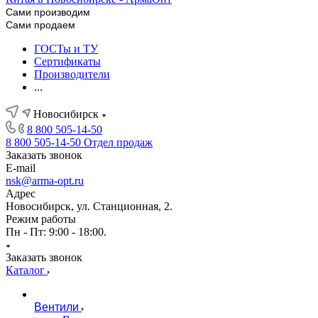
Сами производим
Сами продаем
ГОСТы и ТУ
Сертификаты
Производители
...
Новосибирск
8 800 505-14-50
8 800 505-14-50
Отдел продаж
Заказать звонок
E-mail
nsk@arma-opt.ru
Адрес
Новосибирск, ул. Станционная, 2.
Режим работы
Пн - Пт: 9:00 - 18:00.
Заказать звонок
Каталог
Вентили