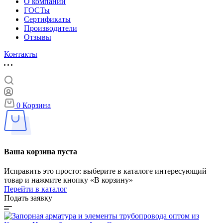
О компании
ГОСТы
Сертификаты
Производители
Отзывы
Контакты
0
Корзина
Ваша корзина пуста
Исправить это просто: выберите в каталоге интересующий
товар и нажмите кнопку «В корзину»
Перейти в каталог
Подать заявку