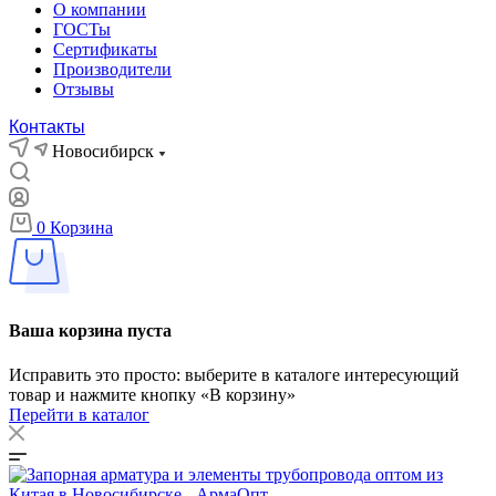
О компании
ГОСТы
Сертификаты
Производители
Отзывы
Контакты
Новосибирск
0
Корзина
Ваша корзина пуста
Исправить это просто: выберите в каталоге интересующий
товар и нажмите кнопку «В корзину»
Перейти в каталог