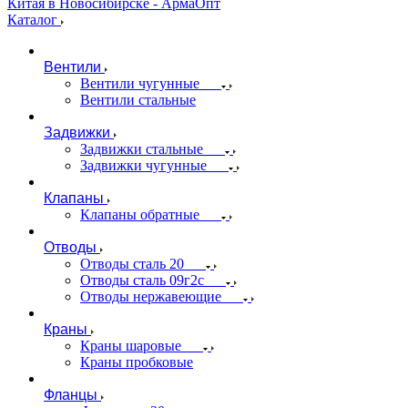
Каталог
Вентили
Вентили чугунные
Вентили стальные
Задвижки
Задвижки стальные
Задвижки чугунные
Клапаны
Клапаны обратные
Отводы
Отводы сталь 20
Отводы сталь 09г2с
Отводы нержавеющие
Краны
Краны шаровые
Краны пробковые
Фланцы