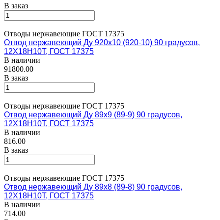
В заказ
Отводы нержавеющие ГОСТ 17375
Отвод нержавеющий Ду 920х10 (920-10) 90 градусов,
12Х18Н10Т, ГОСТ 17375
В наличии
91800.00
В заказ
Отводы нержавеющие ГОСТ 17375
Отвод нержавеющий Ду 89х9 (89-9) 90 градусов,
12Х18Н10Т, ГОСТ 17375
В наличии
816.00
В заказ
Отводы нержавеющие ГОСТ 17375
Отвод нержавеющий Ду 89х8 (89-8) 90 градусов,
12Х18Н10Т, ГОСТ 17375
В наличии
714.00