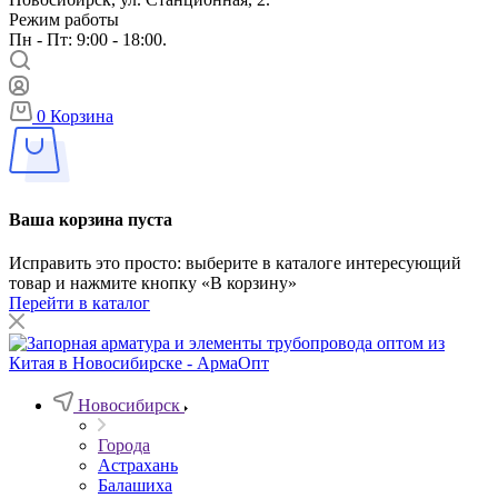
Режим работы
Пн - Пт: 9:00 - 18:00.
0
Корзина
Ваша корзина пуста
Исправить это просто: выберите в каталоге интересующий
товар и нажмите кнопку «В корзину»
Перейти в каталог
Новосибирск
Города
Астрахань
Балашиха