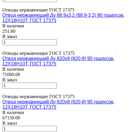
Отводы нержавеющие ГОСТ 17375
Отвод нержавеющий Ду 88,9х3,2 (88,9-3,2) 90 градусов,
12Х18Н10Т, ГОСТ 17375
В наличии
251.60
В заказ
Отводы нержавеющие ГОСТ 17375
Отвод нержавеющий Ду 820х9 (820-9) 90 градусов,
12Х18Н10Т, ГОСТ 17375
В наличии
71060.00
В заказ
Отводы нержавеющие ГОСТ 17375
Отвод нержавеющий Ду 820х8 (820-8) 90 градусов,
12Х18Н10Т, ГОСТ 17375
В наличии
67150.00
В заказ