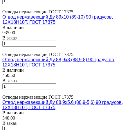
Отводы нержавеющие ГОСТ 17375
Отвод нержавеющий Ду 89х10 (89-10) 90 градусов,
12Х18Н10Т, ГОСТ 17375
В наличии
935.00
В заказ
Отводы нержавеющие ГОСТ 17375
Отвод нержавеющий Ду 88,9х8 (88,9-8) 90 градусов,
12Х18Н10Т, ГОСТ 17375
В наличии
450.50
В заказ
Отводы нержавеющие ГОСТ 17375
Отвод нержавеющий Ду 88,9х5,6 (88,9-5,6) 90 градусов,
12Х18Н10Т, ГОСТ 17375
В наличии
340.00
В заказ