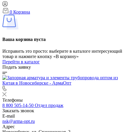
0
Корзина
Ваша корзина пуста
Исправить это просто: выберите в каталоге интересующий
товар и нажмите кнопку «В корзину»
Перейти в каталог
Подать заявку
Телефоны
8 800 505-14-50
Отдел продаж
Заказать звонок
E-mail
nsk@arma-opt.ru
Адрес
Новосибирск, ул. Станционная, 2.