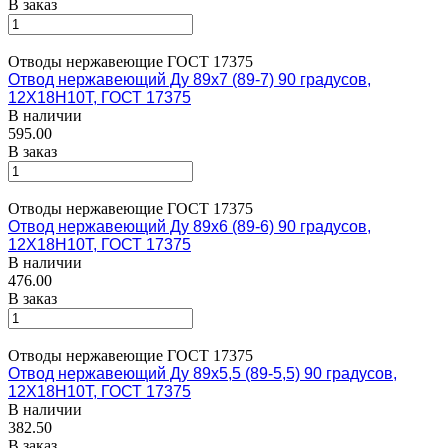
В заказ
Отводы нержавеющие ГОСТ 17375
Отвод нержавеющий Ду 89х7 (89-7) 90 градусов,
12Х18Н10Т, ГОСТ 17375
В наличии
595.00
В заказ
Отводы нержавеющие ГОСТ 17375
Отвод нержавеющий Ду 89х6 (89-6) 90 градусов,
12Х18Н10Т, ГОСТ 17375
В наличии
476.00
В заказ
Отводы нержавеющие ГОСТ 17375
Отвод нержавеющий Ду 89х5,5 (89-5,5) 90 градусов,
12Х18Н10Т, ГОСТ 17375
В наличии
382.50
В заказ