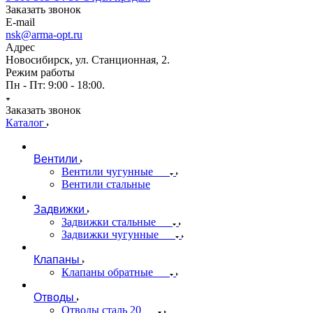
Заказать звонок
E-mail
nsk@arma-opt.ru
Адрес
Новосибирск, ул. Станционная, 2.
Режим работы
Пн - Пт: 9:00 - 18:00.
Заказать звонок
Каталог
Вентили
Вентили чугунные
Вентили стальные
Задвижки
Задвижки стальные
Задвижки чугунные
Клапаны
Клапаны обратные
Отводы
Отводы сталь 20