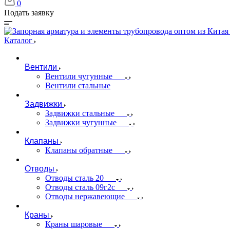
0
Подать заявку
Каталог
Вентили
Вентили чугунные
Вентили стальные
Задвижки
Задвижки стальные
Задвижки чугунные
Клапаны
Клапаны обратные
Отводы
Отводы сталь 20
Отводы сталь 09г2с
Отводы нержавеющие
Краны
Краны шаровые