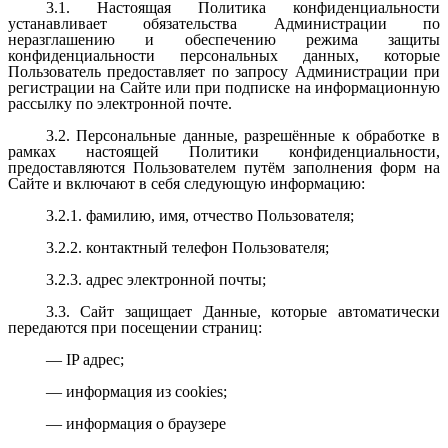
3.1. Настоящая Политика конфиденциальности
устанавливает обязательства Администрации по
неразглашению и обеспечению режима защиты
конфиденциальности персональных данных, которые
Пользователь предоставляет по запросу Администрации при
регистрации на Сайте или при подписке на информационную
рассылку по электронной почте.
3.2. Персональные данные, разрешённые к обработке в
рамках настоящей Политики конфиденциальности,
предоставляются Пользователем путём заполнения форм на
Сайте и включают в себя следующую информацию:
3.2.1. фамилию, имя, отчество Пользователя;
3.2.2. контактный телефон Пользователя;
3.2.3. адрес электронной почты;
3.3. Сайт защищает Данные, которые автоматически
передаются при посещении страниц:
— IP адрес;
— информация из cookies;
— информация о браузере