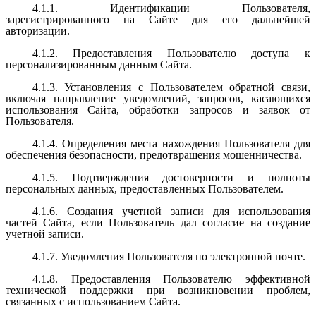
4.1.1. Идентификации Пользователя,
зарегистрированного на Сайте для его дальнейшей
авторизации.
4.1.2. Предоставления Пользователю доступа к
персонализированным данным Сайта.
4.1.3. Установления с Пользователем обратной связи,
включая направление уведомлений, запросов, касающихся
использования Сайта, обработки запросов и заявок от
Пользователя.
4.1.4. Определения места нахождения Пользователя для
обеспечения безопасности, предотвращения мошенничества.
4.1.5. Подтверждения достоверности и полноты
персональных данных, предоставленных Пользователем.
4.1.6. Создания учетной записи для использования
частей Сайта, если Пользователь дал согласие на создание
учетной записи.
4.1.7. Уведомления Пользователя по электронной почте.
4.1.8. Предоставления Пользователю эффективной
технической поддержки при возникновении проблем,
связанных с использованием Сайта.