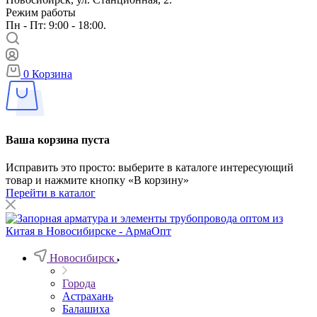
Режим работы
Пн - Пт: 9:00 - 18:00.
0
Корзина
Ваша корзина пуста
Исправить это просто: выберите в каталоге интересующий
товар и нажмите кнопку «В корзину»
Перейти в каталог
Новосибирск
Города
Астрахань
Балашиха