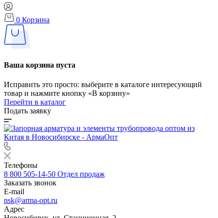
0
Корзина
Ваша корзина пуста
Исправить это просто: выберите в каталоге интересующий
товар и нажмите кнопку «В корзину»
Перейти в каталог
Подать заявку
Телефоны
8 800 505-14-50
Отдел продаж
Заказать звонок
E-mail
nsk@arma-opt.ru
Адрес
Новосибирск, ул. Станционная, 2.