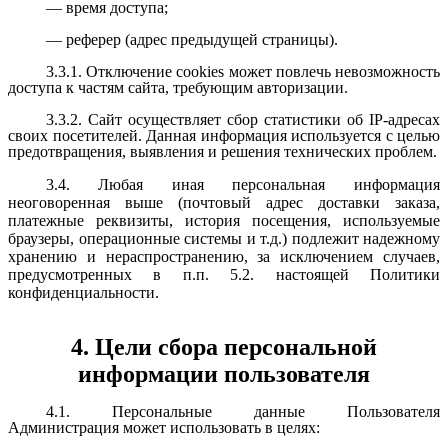
— время доступа;
— реферер (адрес предыдущей страницы).
3.3.1. Отключение cookies может повлечь невозможность
доступа к частям сайта, требующим авторизации.
3.3.2. Сайт осуществляет сбор статистики об IP-адресах
своих посетителей. Данная информация используется с целью
предотвращения, выявления и решения технических проблем.
3.4. Любая иная персональная информация
неоговоренная выше (почтовый адрес доставки заказа,
платежные реквизиты, история посещения, используемые
браузеры, операционные системы и т.д.) подлежит надежному
хранению и нераспространению, за исключением случаев,
предусмотренных в п.п. 5.2. настоящей Политики
конфиденциальности.
4. Цели сбора персональной
информации пользователя
4.1. Персональные данные Пользователя
Администрация может использовать в целях: