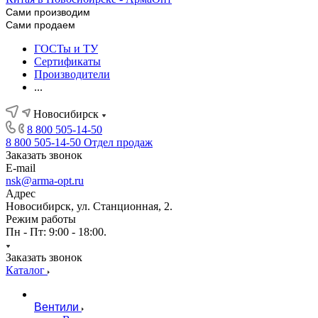
Сами производим
Сами продаем
ГОСТы и ТУ
Сертификаты
Производители
...
Новосибирск
8 800 505-14-50
8 800 505-14-50
Отдел продаж
Заказать звонок
E-mail
nsk@arma-opt.ru
Адрес
Новосибирск, ул. Станционная, 2.
Режим работы
Пн - Пт: 9:00 - 18:00.
Заказать звонок
Каталог
Вентили