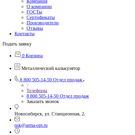
Компания
О компании
ГОСТы
Сертификаты
Производители
Отзывы
Контакты
Подать заявку
0
Корзина
Металлический калькулятор
8 800 505-14-50
Отдел продаж
Телефоны
8 800 505-14-50
Отдел продаж
Заказать звонок
Новосибирск, ул. Станционная, 2.
nsk@arma-opt.ru