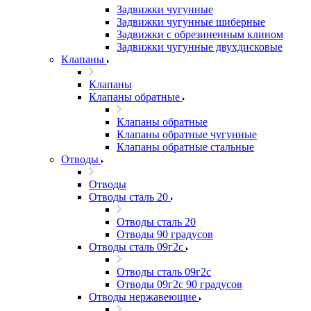
Задвижки чугунные
Задвижки чугунные шиберные
Задвижки с обрезиненным клином
Задвижки чугунные двухдисковые
Клапаны
Клапаны
Клапаны обратные
Клапаны обратные
Клапаны обратные чугунные
Клапаны обратные стальные
Отводы
Отводы
Отводы сталь 20
Отводы сталь 20
Отводы 90 градусов
Отводы сталь 09г2с
Отводы сталь 09г2с
Отводы 09г2с 90 градусов
Отводы нержавеющие