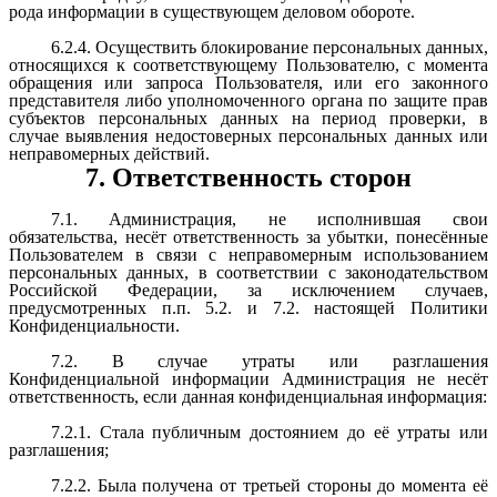
рода информации в существующем деловом обороте.
6.2.4. Осуществить блокирование персональных данных,
относящихся к соответствующему Пользователю, с момента
обращения или запроса Пользователя, или его законного
представителя либо уполномоченного органа по защите прав
субъектов персональных данных на период проверки, в
случае выявления недостоверных персональных данных или
неправомерных действий.
7. Ответственность сторон
7.1. Администрация, не исполнившая свои
обязательства, несёт ответственность за убытки, понесённые
Пользователем в связи с неправомерным использованием
персональных данных, в соответствии с законодательством
Российской Федерации, за исключением случаев,
предусмотренных п.п. 5.2. и 7.2. настоящей Политики
Конфиденциальности.
7.2. В случае утраты или разглашения
Конфиденциальной информации Администрация не несёт
ответственность, если данная конфиденциальная информация:
7.2.1. Стала публичным достоянием до её утраты или
разглашения;
7.2.2. Была получена от третьей стороны до момента её