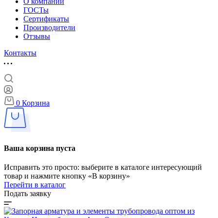
О компании
ГОСТы
Сертификаты
Производители
Отзывы
Контакты
0
Корзина
Ваша корзина пуста
Исправить это просто: выберите в каталоге интересующий
товар и нажмите кнопку «В корзину»
Перейти в каталог
Подать заявку