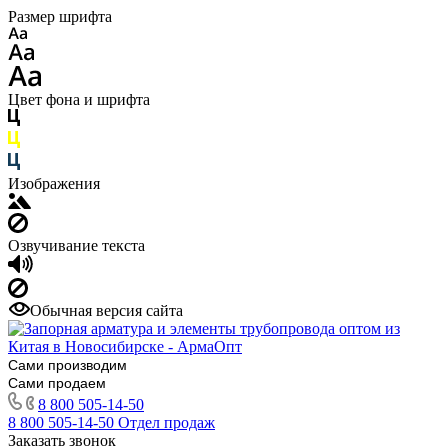
Размер шрифта
Цвет фона и шрифта
Изображения
Озвучивание текста
Обычная версия сайта
Сами производим
Сами продаем
8 800 505-14-50
8 800 505-14-50
Отдел продаж
Заказать звонок