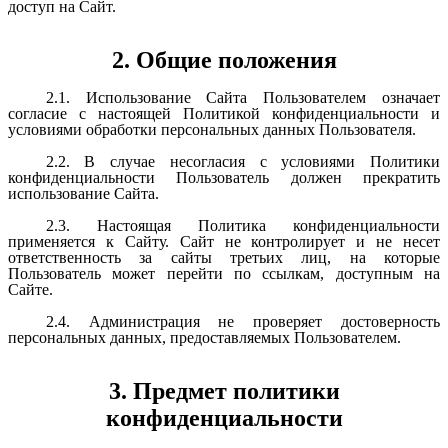
доступ на Сайт.
2. Общие положения
2.1. Использование Сайта Пользователем означает
согласие с настоящей Политикой конфиденциальности и
условиями обработки персональных данных Пользователя.
2.2. В случае несогласия с условиями Политики
конфиденциальности Пользователь должен прекратить
использование Сайта.
2.3. Настоящая Политика конфиденциальности
применяется к Сайту. Сайт не контролирует и не несет
ответственность за сайты третьих лиц, на которые
Пользователь может перейти по ссылкам, доступным на
Сайте.
2.4. Администрация не проверяет достоверность
персональных данных, предоставляемых Пользователем.
3. Предмет политики
конфиденциальности