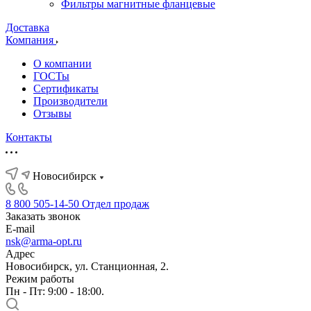
Фильтры магнитные фланцевые
Доставка
Компания
О компании
ГОСТы
Сертификаты
Производители
Отзывы
Контакты
Новосибирск
8 800 505-14-50
Отдел продаж
Заказать звонок
E-mail
nsk@arma-opt.ru
Адрес
Новосибирск, ул. Станционная, 2.
Режим работы
Пн - Пт: 9:00 - 18:00.