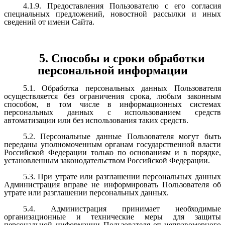
4.1.9. Предоставления Пользователю с его согласия
специальных предложений, новостной рассылки и иных
сведений от имени Сайта.
5. Способы и сроки обработки
персональной информации
5.1. Обработка персональных данных Пользователя
осуществляется без ограничения срока, любым законным
способом, в том числе в информационных системах
персональных данных с использованием средств
автоматизации или без использования таких средств.
5.2. Персональные данные Пользователя могут быть
переданы уполномоченным органам государственной власти
Российской Федерации только по основаниям и в порядке,
установленным законодательством Российской Федерации.
5.3. При утрате или разглашении персональных данных
Администрация вправе не информировать Пользователя об
утрате или разглашении персональных данных.
5.4. Администрация принимает необходимые
организационные и технические меры для защиты
персональной информации Пользователя от неправомерного