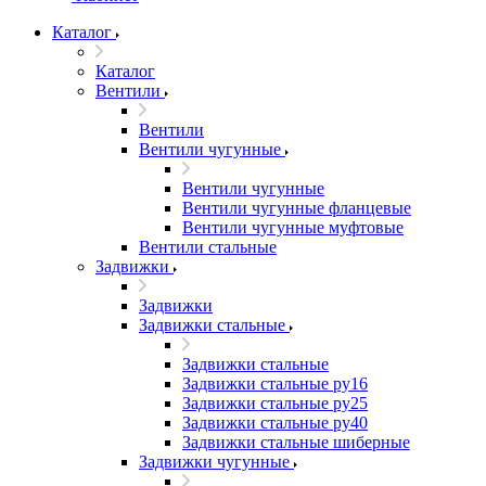
Каталог
Каталог
Вентили
Вентили
Вентили чугунные
Вентили чугунные
Вентили чугунные фланцевые
Вентили чугунные муфтовые
Вентили стальные
Задвижки
Задвижки
Задвижки стальные
Задвижки стальные
Задвижки стальные ру16
Задвижки стальные ру25
Задвижки стальные ру40
Задвижки стальные шиберные
Задвижки чугунные