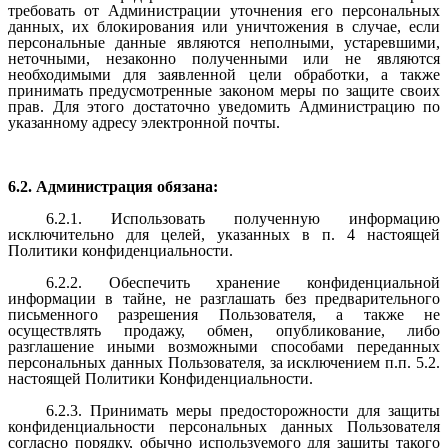
требовать от Администрации уточнения его персональных
данных, их блокирования или уничтожения в случае, если
персональные данные являются неполными, устаревшими,
неточными, незаконно полученными или не являются
необходимыми для заявленной цели обработки, а также
принимать предусмотренные законом меры по защите своих
прав. Для этого достаточно уведомить Администрацию по
указанному адресу электронной почты.
6.2. Администрация обязана:
6.2.1. Использовать полученную информацию
исключительно для целей, указанных в п. 4 настоящей
Политики конфиденциальности.
6.2.2. Обеспечить хранение конфиденциальной
информации в тайне, не разглашать без предварительного
письменного разрешения Пользователя, а также не
осуществлять продажу, обмен, опубликование, либо
разглашение иными возможными способами переданных
персональных данных Пользователя, за исключением п.п. 5.2.
настоящей Политики Конфиденциальности.
6.2.3. Принимать меры предосторожности для защиты
конфиденциальности персональных данных Пользователя
согласно порядку, обычно используемого для защиты такого