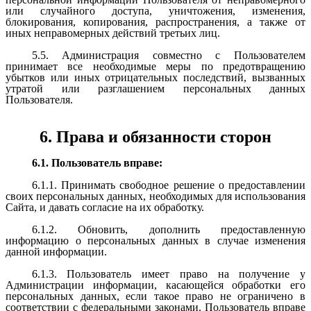
или случайного доступа, уничтожения, изменения,
блокирования, копирования, распространения, а также от
иных неправомерных действий третьих лиц.
5.5. Администрация совместно с Пользователем
принимает все необходимые меры по предотвращению
убытков или иных отрицательных последствий, вызванных
утратой или разглашением персональных данных
Пользователя.
6. Права и обязанности сторон
6.1. Пользователь вправе:
6.1.1. Принимать свободное решение о предоставлении
своих персональных данных, необходимых для использования
Сайта, и давать согласие на их обработку.
6.1.2. Обновить, дополнить предоставленную
информацию о персональных данных в случае изменения
данной информации.
6.1.3. Пользователь имеет право на получение у
Администрации информации, касающейся обработки его
персональных данных, если такое право не ограничено в
соответствии с федеральными законами. Пользователь вправе