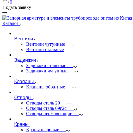
0
Подать заявку
Каталог
Вентили
Вентили чугунные
Вентили стальные
Задвижки
Задвижки стальные
Задвижки чугунные
Клапаны
Клапаны обратные
Отводы
Отводы сталь 20
Отводы сталь 09г2с
Отводы нержавеющие
Краны
Краны шаровые