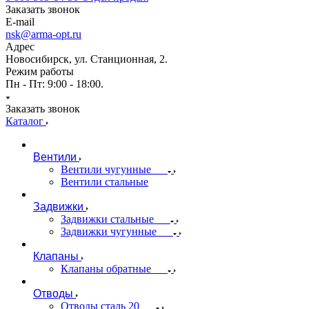
Заказать звонок
E-mail
nsk@arma-opt.ru
Адрес
Новосибирск, ул. Станционная, 2.
Режим работы
Пн - Пт: 9:00 - 18:00.
Заказать звонок
Каталог
Вентили
Вентили чугунные
Вентили стальные
Задвижки
Задвижки стальные
Задвижки чугунные
Клапаны
Клапаны обратные
Отводы
Отводы сталь 20