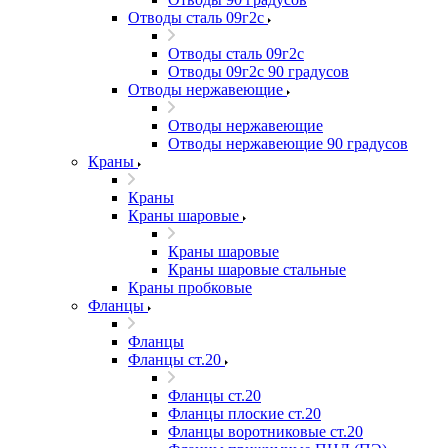
Отводы сталь 09г2с
Отводы сталь 09г2с
Отводы 09г2с 90 градусов
Отводы нержавеющие
Отводы нержавеющие
Отводы нержавеющие 90 градусов
Краны
Краны
Краны шаровые
Краны шаровые
Краны шаровые стальные
Краны пробковые
Фланцы
Фланцы
Фланцы ст.20
Фланцы ст.20
Фланцы плоские ст.20
Фланцы воротниковые ст.20