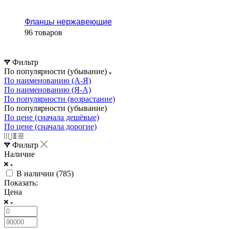
Фланцы нержавеющие
96 товаров
Фильтр
По популярности (убывание)
По наименованию (А-Я)
По наименованию (Я-А)
По популярности (возрастание)
По популярности (убывание)
По цене (сначала дешёвые)
По цене (сначала дорогие)
Фильтр
Наличие
В наличии (
785
)
Показать:
Цена