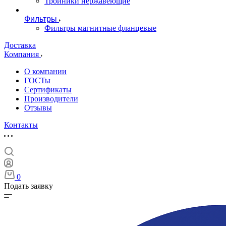
Тройники нержавеющие
Фильтры
Фильтры магнитные фланцевые
Доставка
Компания
О компании
ГОСТы
Сертификаты
Производители
Отзывы
Контакты
0
Подать заявку