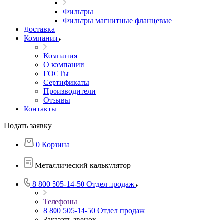
Фильтры
Фильтры магнитные фланцевые
Доставка
Компания
Компания
О компании
ГОСТы
Сертификаты
Производители
Отзывы
Контакты
Подать заявку
0
Корзина
Металлический калькулятор
8 800 505-14-50
Отдел продаж
Телефоны
8 800 505-14-50
Отдел продаж
Заказать звонок