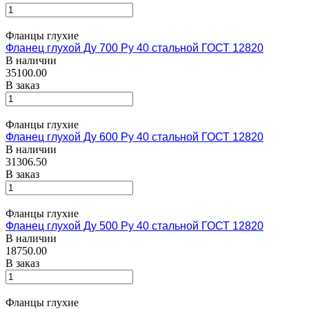
Фланцы глухие
Фланец глухой Ду 700 Ру 40 стальной ГОСТ 12820
В наличии
35100.00
В заказ
Фланцы глухие
Фланец глухой Ду 600 Ру 40 стальной ГОСТ 12820
В наличии
31306.50
В заказ
Фланцы глухие
Фланец глухой Ду 500 Ру 40 стальной ГОСТ 12820
В наличии
18750.00
В заказ
Фланцы глухие