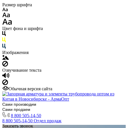
Размер шрифта
Цвет фона и шрифта
Изображения
Озвучивание текста
Обычная версия сайта
Сами производим
Сами продаем
8 800 505-14-50
8 800 505-14-50
Отдел продаж
Заказать звонок