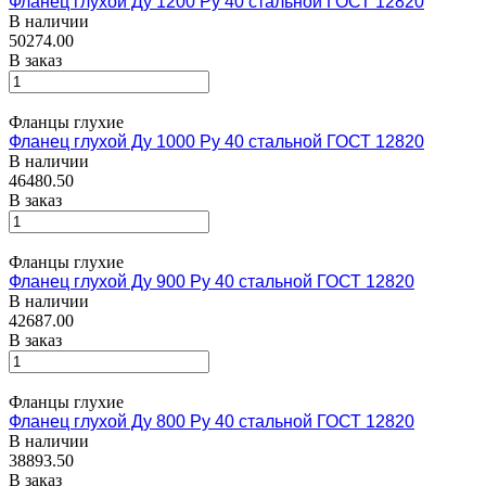
Фланец глухой Ду 1200 Ру 40 стальной ГОСТ 12820
В наличии
50274.00
В заказ
Фланцы глухие
Фланец глухой Ду 1000 Ру 40 стальной ГОСТ 12820
В наличии
46480.50
В заказ
Фланцы глухие
Фланец глухой Ду 900 Ру 40 стальной ГОСТ 12820
В наличии
42687.00
В заказ
Фланцы глухие
Фланец глухой Ду 800 Ру 40 стальной ГОСТ 12820
В наличии
38893.50
В заказ