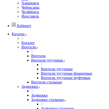
Хабаровск
Чебоксары
Челябинск
Ярославль
Кабинет
Каталог
Каталог
Вентили
Вентили
Вентили чугунные
Вентили чугунные
Вентили чугунные фланцевые
Вентили чугунные муфтовые
Вентили стальные
Задвижки
Задвижки
Задвижки стальные
Задвижки стальные