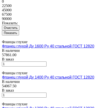
0
22500
45000
67500
90000
Показать:
Очистить
Фланцы глухие
Фланец глухой Ду 1600 Ру 40 стальной ГОСТ 12820
В наличии
57861.00
В заказ
Фланцы глухие
Фланец глухой Ду 1400 Ру 40 стальной ГОСТ 12820
В наличии
54067.50
В заказ
Фланцы глухие