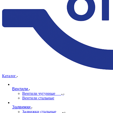
Каталог
Вентили
Вентили чугунные
Вентили стальные
Задвижки
Задвижки стальные