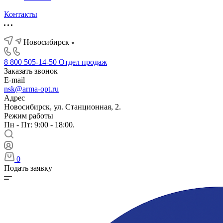
Контакты
Новосибирск
8 800 505-14-50
Отдел продаж
Заказать звонок
E-mail
nsk@arma-opt.ru
Адрес
Новосибирск, ул. Станционная, 2.
Режим работы
Пн - Пт: 9:00 - 18:00.
0
Подать заявку