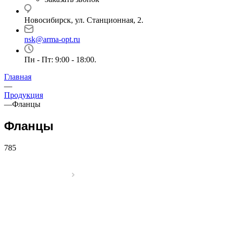
Новосибирск, ул. Станционная, 2.
nsk@arma-opt.ru
Пн - Пт: 9:00 - 18:00.
Главная
—
Продукция
—
Фланцы
Фланцы
785