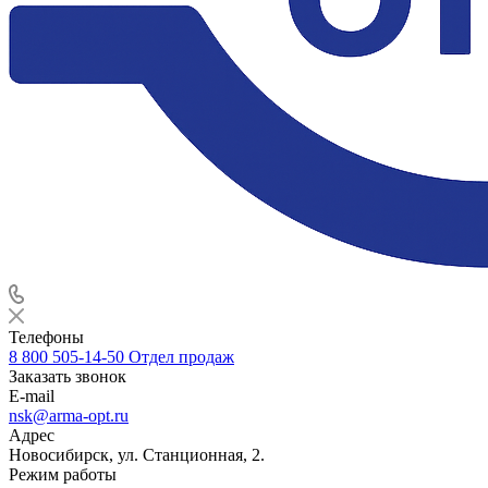
Телефоны
8 800 505-14-50
Отдел продаж
Заказать звонок
E-mail
nsk@arma-opt.ru
Адрес
Новосибирск, ул. Станционная, 2.
Режим работы