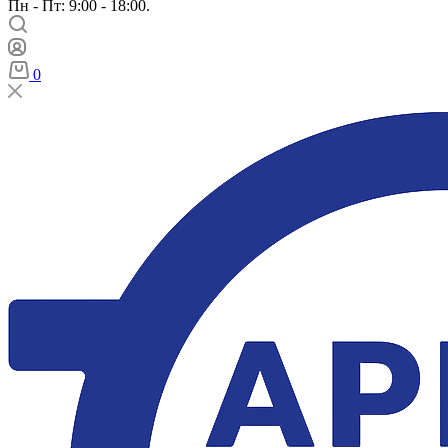
Пн - Пт: 9:00 - 18:00.
0