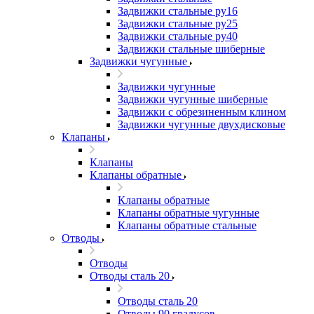
Задвижки стальные ру16
Задвижки стальные ру25
Задвижки стальные ру40
Задвижки стальные шиберные
Задвижки чугунные
Задвижки чугунные
Задвижки чугунные шиберные
Задвижки с обрезиненным клином
Задвижки чугунные двухдисковые
Клапаны
Клапаны
Клапаны обратные
Клапаны обратные
Клапаны обратные чугунные
Клапаны обратные стальные
Отводы
Отводы
Отводы сталь 20
Отводы сталь 20
Отводы 90 градусов