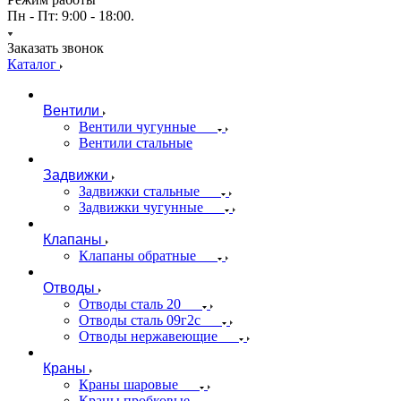
Пн - Пт: 9:00 - 18:00.
Заказать звонок
Каталог
Вентили
Вентили чугунные
Вентили стальные
Задвижки
Задвижки стальные
Задвижки чугунные
Клапаны
Клапаны обратные
Отводы
Отводы сталь 20
Отводы сталь 09г2с
Отводы нержавеющие
Краны
Краны шаровые
Краны пробковые