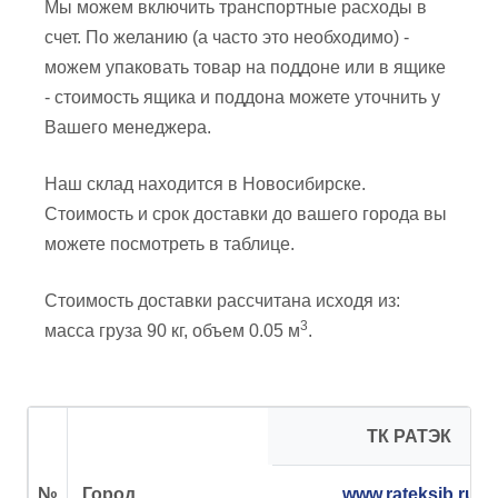
Мы можем включить транспортные расходы в
счет. По желанию (а часто это необходимо) -
можем упаковать товар на поддоне или в ящике
- стоимость ящика и поддона можете уточнить у
Вашего менеджера.
Наш склад находится в Новосибирске.
Стоимость и срок доставки до вашего города вы
можете посмотреть в таблице.
Стоимость доставки рассчитана исходя из:
3
масса груза 90 кг, объем 0.05 м
.
ТК РАТЭК
№
Город
www.rateksib.ru