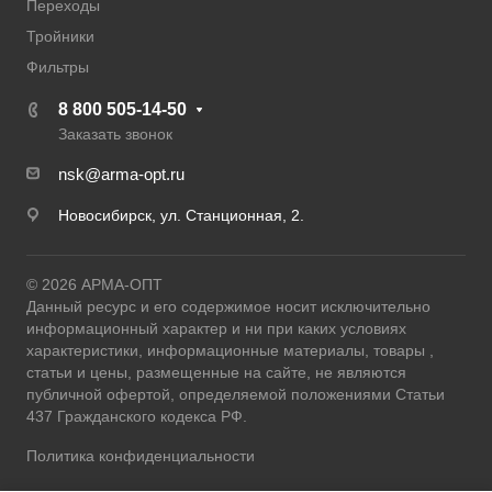
Переходы
Тройники
Фильтры
8 800 505-14-50
Заказать звонок
nsk@arma-opt.ru
Новосибирск, ул. Станционная, 2.
© 2026 АРМА-ОПТ
Данный ресурс и его содержимое носит исключительно
информационный характер и ни при каких условиях
характеристики, информационные материалы, товары ,
статьи и цены, размещенные на сайте, не являются
публичной офертой, определяемой положениями Статьи
437 Гражданского кодекса РФ.
Политика конфиденциальности