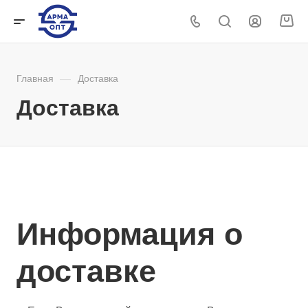
Главная
—
Доставка
Доставка
Информация о
доставке