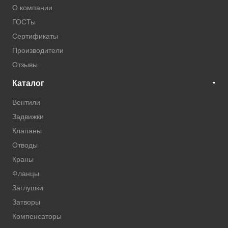
О компании
ГОСТы
Сертификаты
Производители
Отзывы
Каталог
Вентили
Задвижки
Клапаны
Отводы
Краны
Фланцы
Заглушки
Затворы
Компенсаторы