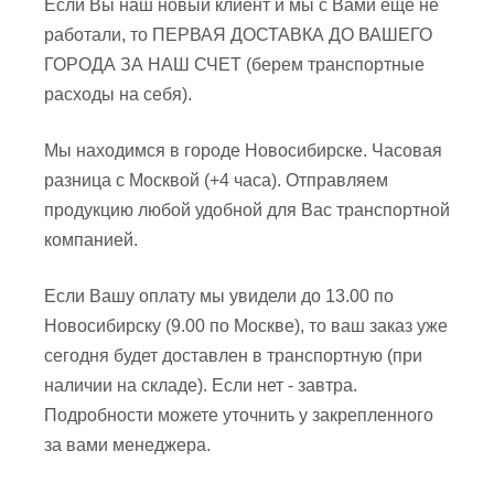
Если Вы наш новый клиент и мы с Вами еще не
работали, то ПЕРВАЯ ДОСТАВКА ДО ВАШЕГО
ГОРОДА ЗА НАШ СЧЕТ (берем транспортные
расходы на себя).
Мы находимся в городе Новосибирске. Часовая
разница с Москвой (+4 часа). Отправляем
продукцию любой удобной для Вас транспортной
компанией.
Если Вашу оплату мы увидели до 13.00 по
Новосибирску (9.00 по Москве), то ваш заказ уже
сегодня будет доставлен в транспортную (при
наличии на складе). Если нет - завтра.
Подробности можете уточнить у закрепленного
за вами менеджера.