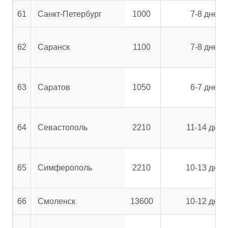
61
Санкт-Петербург
1000
7-8 дней
62
Саранск
1100
7-8 дней
63
Саратов
1050
6-7 дней
64
Севастополь
2210
11-14 дней
65
Симферополь
2210
10-13 дней
66
Смоленск
13600
10-12 дней