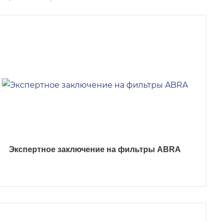
Экспертное заключение на фильтры ABRA