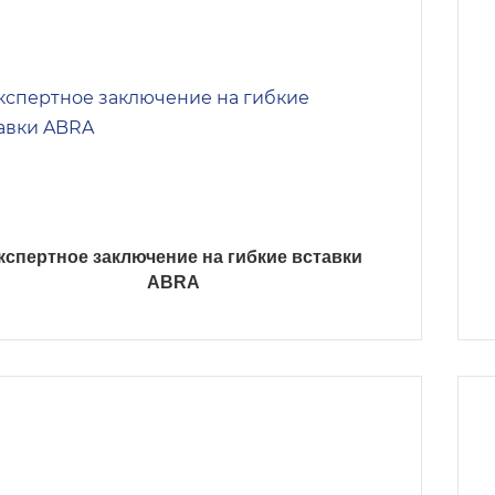
кспертное заключение на гибкие вставки
ABRA