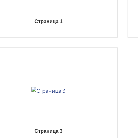
Страница 1
Страница 3