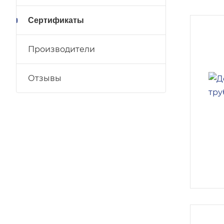
Сертификаты
Производители
Отзывы