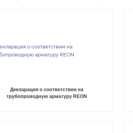
Декларация о соответствии на
трубопроводную арматуру REON