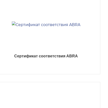
Сертификат соответствия ABRA