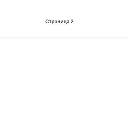
Страница 2