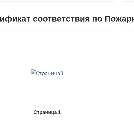
ификат соответствия по Пожар
Страница 1