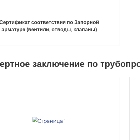
Сертификат соответствия по Запорной
арматуре (вентили, отводы, клапаны)
ертное заключение по трубоп