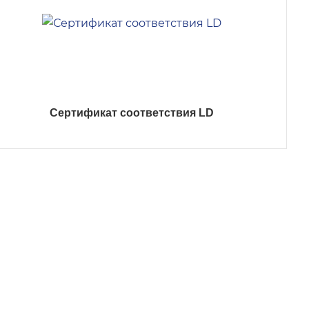
Сертификат соответствия LD