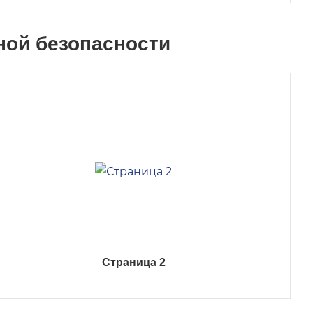
ной безопасности
Страница 2