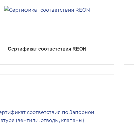
Сертификат соответствия REON