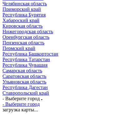
Челябинская область
Приморский край
Республика Бурятия
Хабароский край
Кировская область
Нижегородская область
Оренбургская область
Пензенская область
Пермский край
Республика Башкортостан
Республика Татарстан
Республика Чувашия
Самарская область
Саратовская область
Ульяновская область
Республика Дагестан
Ставропольский край
- Выберите город
- Выберите город
загрузка карты...