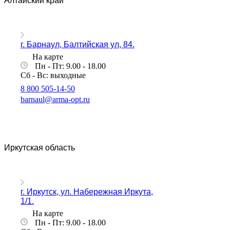
Алтайский край
г. Барнаул, Балтийская ул, 84.
На карте
Пн - Пт: 9.00 - 18.00
Сб - Вс: выходные
8 800 505-14-50
barnaul@arma-opt.ru
Иркутская область
г. Иркутск, ул. Набережная Иркута,
1/1.
На карте
Пн - Пт: 9.00 - 18.00