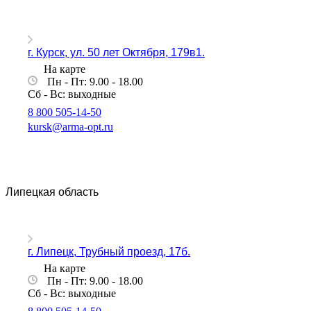
г. Курск, ул. 50 лет Октября, 179в1.
На карте
Пн - Пт: 9.00 - 18.00
Сб - Вс: выходные
8 800 505-14-50
kursk@arma-opt.ru
Липецкая область
г. Липецк, Трубный проезд, 17б.
На карте
Пн - Пт: 9.00 - 18.00
Сб - Вс: выходные