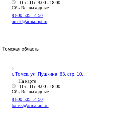
Пн - Пт: 9.00 - 18.00
Сб - Вс: выходные
8 800 505-14-50
omsk@arma-opt.ru
Томская область
г. Томск, ул. Пушкина, 63, стр. 10.
На карте
Пн - Пт: 9.00 - 18.00
Сб - Вс: выходные
8 800 505-14-50
tomsk@arma-opt.ru