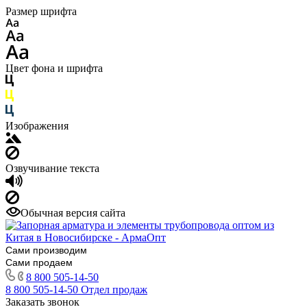
Размер шрифта
Цвет фона и шрифта
Изображения
Озвучивание текста
Обычная версия сайта
Сами производим
Сами продаем
8 800 505-14-50
8 800 505-14-50
Отдел продаж
Заказать звонок