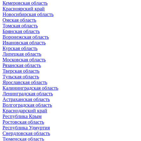
Кемеровская область
Красноярский край
Новосибирская область
Омская область
Томская область
Брянская область
Воронежская область
Ивановская область
Курская область
Липецкая область
Московская область
Рязанская область
Тверская область
Тульская область
Ярославская область
Калининградская область
Ленинградская область
Астраханская область
Волгоградская область
Краснодарский край
Республика Крым
Ростовская область
Республика Удмуртия
Свердловская область
Тюменская область