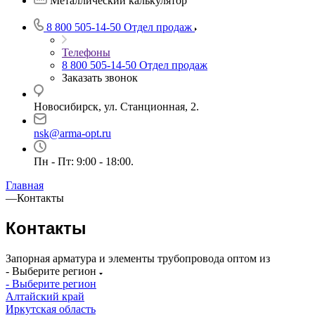
Металлический калькулятор
8 800 505-14-50
Отдел продаж
Телефоны
8 800 505-14-50
Отдел продаж
Заказать звонок
Новосибирск, ул. Станционная, 2.
nsk@arma-opt.ru
Пн - Пт: 9:00 - 18:00.
Главная
—
Контакты
Контакты
Запорная арматура и элементы трубопровода оптом из
- Выберите регион
- Выберите регион
Алтайский край
Иркутская область