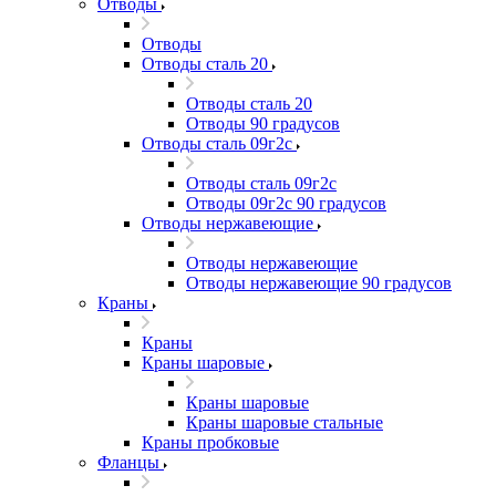
Отводы
Отводы
Отводы сталь 20
Отводы сталь 20
Отводы 90 градусов
Отводы сталь 09г2с
Отводы сталь 09г2с
Отводы 09г2с 90 градусов
Отводы нержавеющие
Отводы нержавеющие
Отводы нержавеющие 90 градусов
Краны
Краны
Краны шаровые
Краны шаровые
Краны шаровые стальные
Краны пробковые
Фланцы