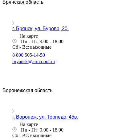
Брянская область
г. Брянск, ул. Бурова, 20.
На карте
Пн - Пт: 9.00 - 18.00
Сб - Вс: выходные
8 800 505-14-50
bryansk@arma-opt.ru
Воронежская область
г. Воронеж, ул. Торпедо, 45в.
На карте
Пн - Пт: 9.00 - 18.00
Сб - Вс: выходные