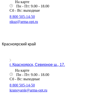
На карте
Пн - Пт: 9.00 - 18.00
Сб - Вс: выходные
8 800 505-14-50
nkuz@arma-opt.ru
Красноярский край
г. Красноярск, Северное ш., 17.
На карте
Пн - Пт: 9.00 - 18.00
Сб - Вс: выходные
8 800 505-14-50
kranoyarsk@arma-opt.ru