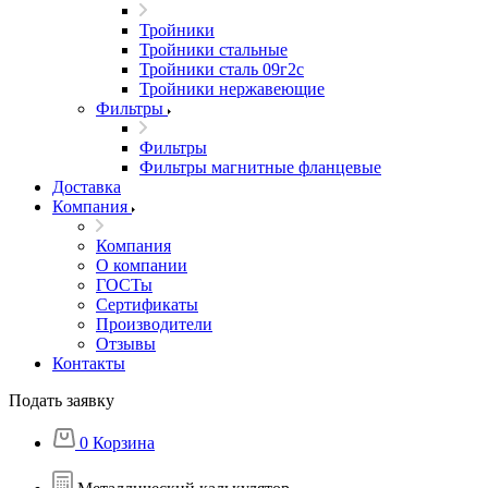
Тройники
Тройники стальные
Тройники сталь 09г2с
Тройники нержавеющие
Фильтры
Фильтры
Фильтры магнитные фланцевые
Доставка
Компания
Компания
О компании
ГОСТы
Сертификаты
Производители
Отзывы
Контакты
Подать заявку
0
Корзина