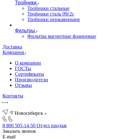
Тройники
Тройники стальные
Тройники сталь 09г2с
Тройники нержавеющие
Фильтры
Фильтры магнитные фланцевые
Доставка
Компания
О компании
ГОСТы
Сертификаты
Производители
Отзывы
Контакты
Новосибирск
8 800 505-14-50
Отдел продаж
Заказать звонок
E-mail