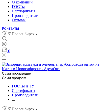
О компании
ГОСТы
Сертификаты
Производители
Отзывы
Контакты
Новосибирск
0
Сами производим
Сами продаем
ГОСТы и ТУ
Сертификаты
Производители
...
Новосибирск