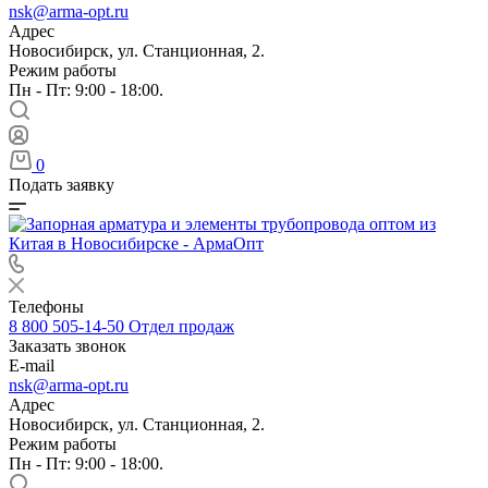
nsk@arma-opt.ru
Адрес
Новосибирск, ул. Станционная, 2.
Режим работы
Пн - Пт: 9:00 - 18:00.
0
Подать заявку
Телефоны
8 800 505-14-50
Отдел продаж
Заказать звонок
E-mail
nsk@arma-opt.ru
Адрес
Новосибирск, ул. Станционная, 2.
Режим работы
Пн - Пт: 9:00 - 18:00.