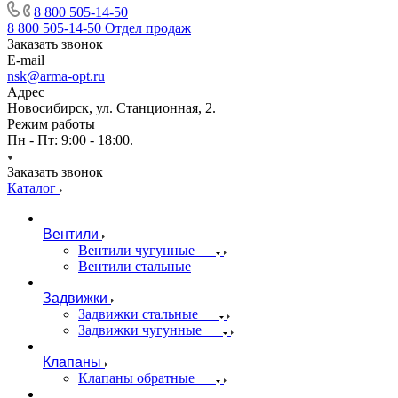
8 800 505-14-50
8 800 505-14-50
Отдел продаж
Заказать звонок
E-mail
nsk@arma-opt.ru
Адрес
Новосибирск, ул. Станционная, 2.
Режим работы
Пн - Пт: 9:00 - 18:00.
Заказать звонок
Каталог
Вентили
Вентили чугунные
Вентили стальные
Задвижки
Задвижки стальные
Задвижки чугунные
Клапаны
Клапаны обратные