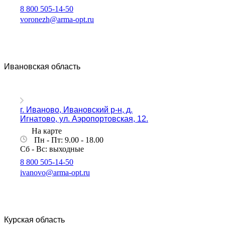
8 800 505-14-50
voronezh@arma-opt.ru
Ивановская область
г. Иваново, Ивановский р-н, д.
Игнатово, ул. Аэропортовская, 12.
На карте
Пн - Пт: 9.00 - 18.00
Сб - Вс: выходные
8 800 505-14-50
ivanovo@arma-opt.ru
Курская область