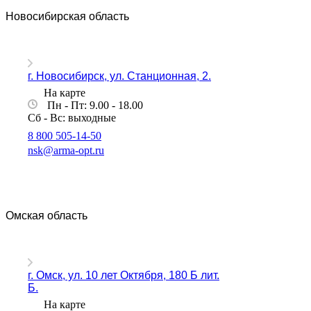
Новосибирская область
г. Новосибирск, ул. Станционная, 2.
На карте
Пн - Пт: 9.00 - 18.00
Сб - Вс: выходные
8 800 505-14-50
nsk@arma-opt.ru
Омская область
г. Омск, ул. 10 лет Октября, 180 Б лит.
Б.
На карте