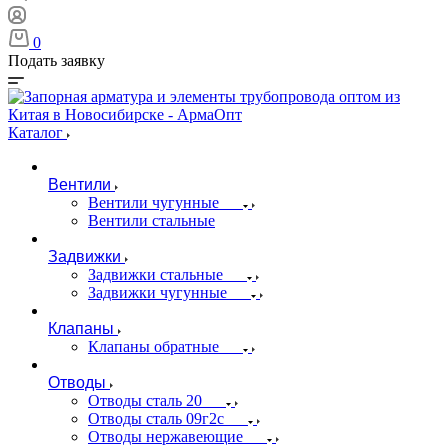
0
Подать заявку
Каталог
Вентили
Вентили чугунные
Вентили стальные
Задвижки
Задвижки стальные
Задвижки чугунные
Клапаны
Клапаны обратные
Отводы
Отводы сталь 20
Отводы сталь 09г2с
Отводы нержавеющие