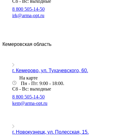
Сб - Вс: выходные
8 800 505-14-50
irk@arma-opt.ru
Кемеровская область
г. Кемерово, ул. Тухачевского, 60.
На карте
Пн - Пт: 9:00 - 18:00.
Сб - Вс: выходные
8 800 505-14-50
kem@arma-opt.ru
г. Новокузнецк, ул. Полесская, 15.