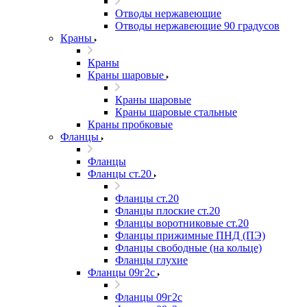
Отводы нержавеющие
Отводы нержавеющие 90 градусов
Краны
Краны
Краны шаровые
Краны шаровые
Краны шаровые стальные
Краны пробковые
Фланцы
Фланцы
Фланцы ст.20
Фланцы ст.20
Фланцы плоские ст.20
Фланцы воротниковые ст.20
Фланцы прижимные ПНД (ПЭ)
Фланцы свободные (на кольце)
Фланцы глухие
Фланцы 09г2с
Фланцы 09г2с