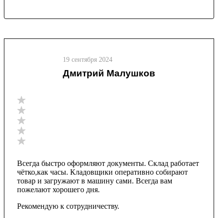
19 сентября 2024
Дмитрий Малушков
Всегда быстро оформляют документы. Склад работает
чётко,как часы. Кладовщики оперативно собирают
товар и загружают в машину сами. Всегда вам
пожелают хорошего дня.
Рекомендую к сотрудничеству.