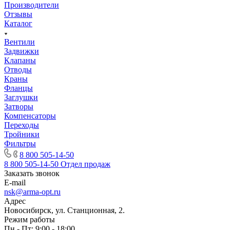
Производители
Отзывы
Каталог
Вентили
Задвижки
Клапаны
Отводы
Краны
Фланцы
Заглушки
Затворы
Компенсаторы
Переходы
Тройники
Фильтры
8 800 505-14-50
8 800 505-14-50
Отдел продаж
Заказать звонок
E-mail
nsk@arma-opt.ru
Адрес
Новосибирск, ул. Станционная, 2.
Режим работы
Пн - Пт: 9:00 - 18:00.