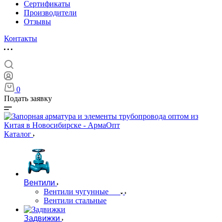
Сертификаты
Производители
Отзывы
Контакты
0
Подать заявку
Каталог
Вентили
Вентили чугунные
Вентили стальные
Задвижки