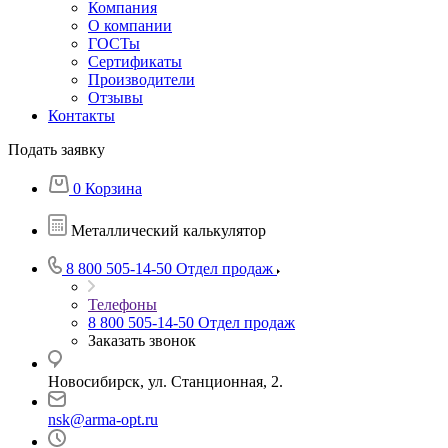
Компания
О компании
ГОСТы
Сертификаты
Производители
Отзывы
Контакты
Подать заявку
0
Корзина
Металлический калькулятор
8 800 505-14-50
Отдел продаж
Телефоны
8 800 505-14-50
Отдел продаж
Заказать звонок
Новосибирск, ул. Станционная, 2.
nsk@arma-opt.ru