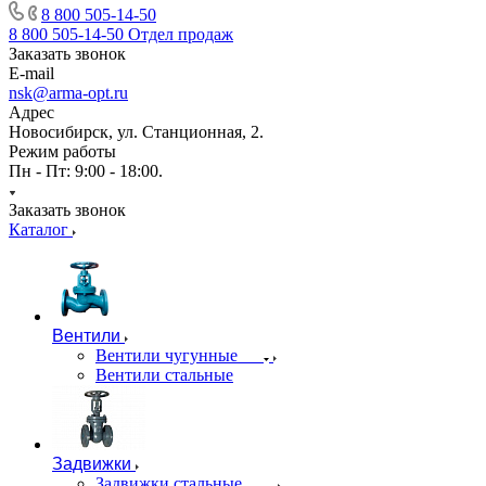
8 800 505-14-50
8 800 505-14-50
Отдел продаж
Заказать звонок
E-mail
nsk@arma-opt.ru
Адрес
Новосибирск, ул. Станционная, 2.
Режим работы
Пн - Пт: 9:00 - 18:00.
Заказать звонок
Каталог
Вентили
Вентили чугунные
Вентили стальные
Задвижки
Задвижки стальные