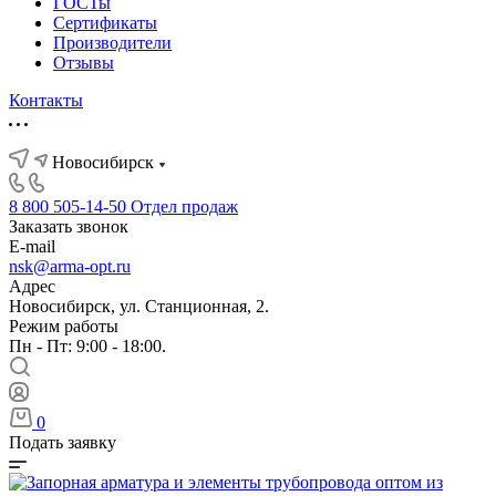
ГОСТы
Сертификаты
Производители
Отзывы
Контакты
Новосибирск
8 800 505-14-50
Отдел продаж
Заказать звонок
E-mail
nsk@arma-opt.ru
Адрес
Новосибирск, ул. Станционная, 2.
Режим работы
Пн - Пт: 9:00 - 18:00.
0
Подать заявку