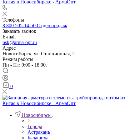
Телефоны
8 800 505-14-50
Отдел продаж
Заказать звонок
E-mail
nsk@arma-opt.ru
Адрес
Новосибирск, ул. Станционная, 2.
Режим работы
Пн - Пт: 9:00 - 18:00.
0
Новосибирск
Города
Астрахань
Балашиха