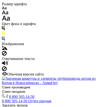
Размер шрифта
Цвет фона и шрифта
Изображения
Озвучивание текста
Обычная версия сайта
Сами производим
Сами продаем
8 800 505-14-50
8 800 505-14-50
Отдел продаж
Заказать звонок