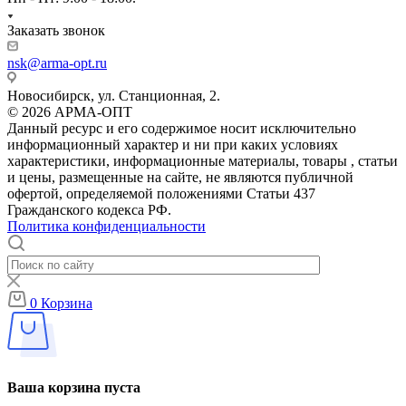
Заказать звонок
nsk@arma-opt.ru
Новосибирск, ул. Станционная, 2.
© 2026 АРМА-ОПТ
Данный ресурс и его содержимое носит исключительно
информационный характер и ни при каких условиях
характеристики, информационные материалы, товары , статьи
и цены, размещенные на сайте, не являются публичной
офертой, определяемой положениями Статьи 437
Гражданского кодекса РФ.
Политика конфиденциальности
0
Корзина
Ваша корзина пуста