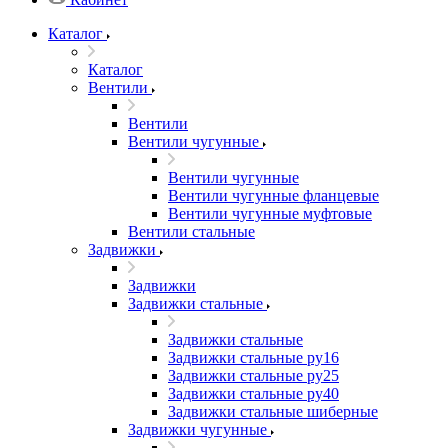
Каталог
Каталог
Вентили
Вентили
Вентили чугунные
Вентили чугунные
Вентили чугунные фланцевые
Вентили чугунные муфтовые
Вентили стальные
Задвижки
Задвижки
Задвижки стальные
Задвижки стальные
Задвижки стальные ру16
Задвижки стальные ру25
Задвижки стальные ру40
Задвижки стальные шиберные
Задвижки чугунные