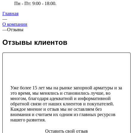
Пн - Пт: 9:00 - 18:00.
Главная
—
О компании
—
Отзывы
Отзывы клиентов
Уже более 15 лет мы на рынке запорной арматуры и за
это время, мы менялись и становились лучше, во
многом, благодаря адекватной и информативной
обратной связи от наших клиентов и покупателей.
Каждое мнение и отзыв мы не оставляем без
внимания и считаем их одним из главных ресурсов
нашего развития.
Оставить свой отзыв