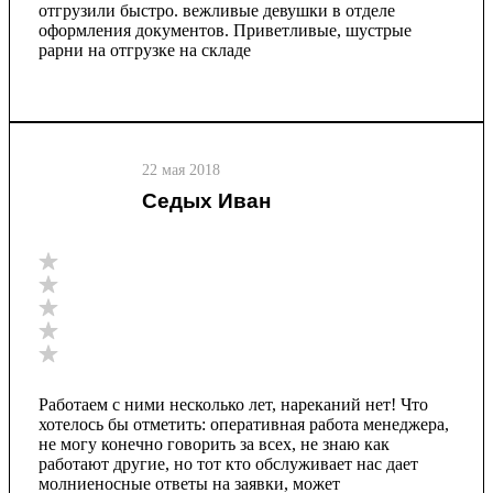
отгрузили быстро. вежливые девушки в отделе
оформления документов. Приветливые, шустрые
рарни на отгрузке на складе
22 мая 2018
Седых Иван
Работаем с ними несколько лет, нареканий нет! Что
хотелось бы отметить: оперативная работа менеджера,
не могу конечно говорить за всех, не знаю как
работают другие, но тот кто обслуживает нас дает
молниеносные ответы на заявки, может