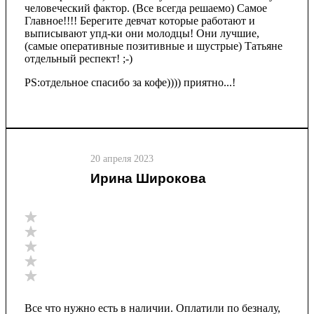
человеческий фактор. (Все всегда решаемо) Самое
Главное!!!! Берегите девчат которые работают и
выписывают упд-ки они молодцы! Они лучшие,
(самые оперативные позитивные и шустрые) Татьяне
отдельный респект! ;-)
PS:отдельное спасибо за кофе)))) приятно...!
20 апреля 2023
Ирина Широкова
Все что нужно есть в наличии. Оплатили по безналу,