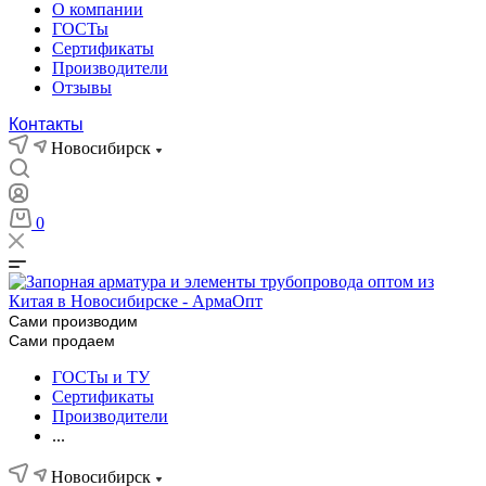
О компании
ГОСТы
Сертификаты
Производители
Отзывы
Контакты
Новосибирск
0
Сами производим
Сами продаем
ГОСТы и ТУ
Сертификаты
Производители
...
Новосибирск