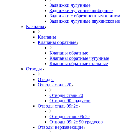
Задвижки чугунные
Задвижки чугунные шиберные
Задвижки с обрезиненным клином
Задвижки чугунные двухдисковые
Клапаны
Клапаны
Клапаны обратные
Клапаны обратные
Клапаны обратные чугунные
Клапаны обратные стальные
Отводы
Отводы
Отводы сталь 20
Отводы сталь 20
Отводы 90 градусов
Отводы сталь 09г2с
Отводы сталь 09г2с
Отводы 09г2с 90 градусов
Отводы нержавеющие