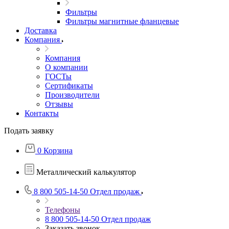
Фильтры
Фильтры магнитные фланцевые
Доставка
Компания
Компания
О компании
ГОСТы
Сертификаты
Производители
Отзывы
Контакты
Подать заявку
0
Корзина
Металлический калькулятор
8 800 505-14-50
Отдел продаж
Телефоны
8 800 505-14-50
Отдел продаж
Заказать звонок