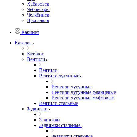
Хабаровск
Чебоксары
Челябинск
Ярославль
Кабинет
Каталог
Каталог
Вентили
Вентили
Вентили чугунные
Вентили чугунные
Вентили чугунные фланцевые
Вентили чугунные муфтовые
Вентили стальные
Задвижки
Задвижки
Задвижки стальные
Задвижки стальные