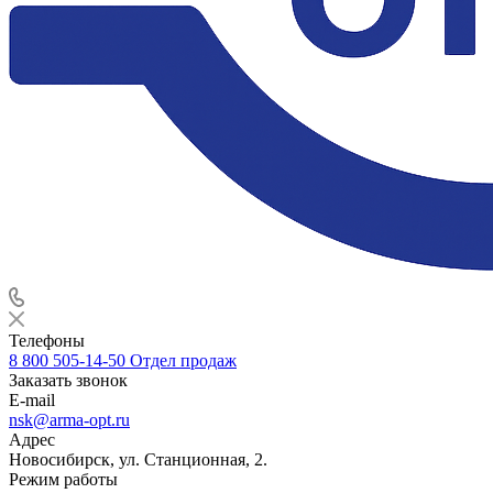
Телефоны
8 800 505-14-50
Отдел продаж
Заказать звонок
E-mail
nsk@arma-opt.ru
Адрес
Новосибирск, ул. Станционная, 2.
Режим работы