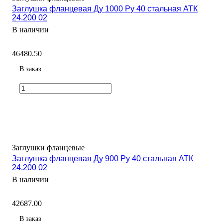
Заглушка фланцевая Ду 1000 Ру 40 стальная АТК
24.200 02
В наличии
46480.50
В заказ
Заглушки фланцевые
Заглушка фланцевая Ду 900 Ру 40 стальная АТК
24.200 02
В наличии
42687.00
В заказ