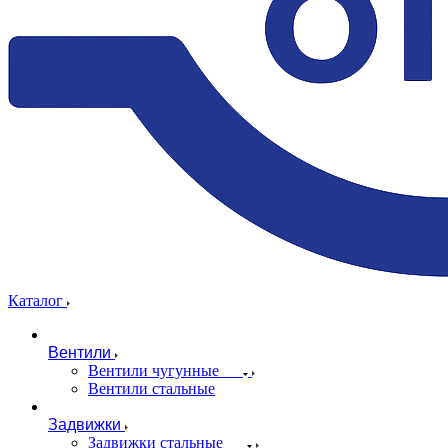
Каталог
Вентили
Вентили чугунные
Вентили стальные
Задвижки
Задвижки стальные