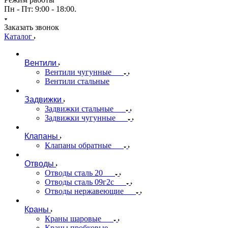
Пн - Пт: 9:00 - 18:00.
Заказать звонок
Каталог
Вентили
Вентили чугунные
Вентили стальные
Задвижки
Задвижки стальные
Задвижки чугунные
Клапаны
Клапаны обратные
Отводы
Отводы сталь 20
Отводы сталь 09г2с
Отводы нержавеющие
Краны
Краны шаровые
Краны пробковые