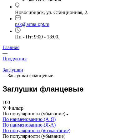
Новосибирск, ул. Станционная, 2.
nsk@arma-opt.ru
Пн - Пт: 9:00 - 18:00.
Главная
—
Продукция
—
Заглушки
—
Заглушки фланцевые
Заглушки фланцевые
100
Фильтр
По популярности (убывание)
По наименованию (А-Я)
По наименованию (Я-А)
По популярности (возрастание)
По популярности (убывание)