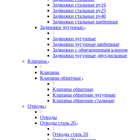
Задвижки стальные ру16
Задвижки стальные ру25
Задвижки стальные ру40
Задвижки стальные шиберные
Задвижки чугунные
Задвижки чугунные
Задвижки чугунные шиберные
Задвижки с обрезиненным клином
Задвижки чугунные двухдисковые
Клапаны
Клапаны
Клапаны обратные
Клапаны обратные
Клапаны обратные чугунные
Клапаны обратные стальные
Отводы
Отводы
Отводы сталь 20
Отводы сталь 20
Отводы 90 градусов