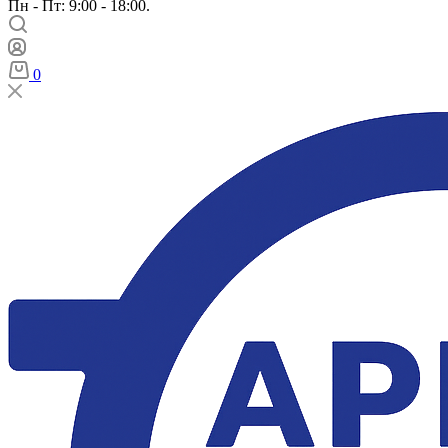
Пн - Пт: 9:00 - 18:00.
0