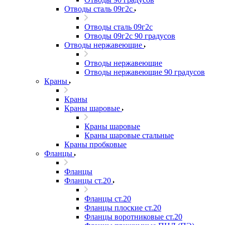
Отводы сталь 09г2с
Отводы сталь 09г2с
Отводы 09г2с 90 градусов
Отводы нержавеющие
Отводы нержавеющие
Отводы нержавеющие 90 градусов
Краны
Краны
Краны шаровые
Краны шаровые
Краны шаровые стальные
Краны пробковые
Фланцы
Фланцы
Фланцы ст.20
Фланцы ст.20
Фланцы плоские ст.20
Фланцы воротниковые ст.20