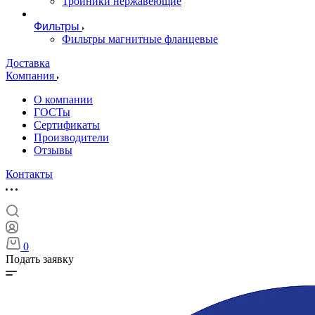
Тройники нержавеющие
Фильтры
Фильтры магнитные фланцевые
Доставка
Компания
О компании
ГОСТы
Сертификаты
Производители
Отзывы
Контакты
0
Подать заявку