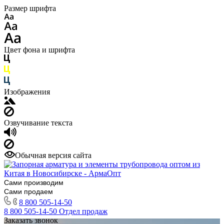
Размер шрифта
Цвет фона и шрифта
Изображения
Озвучивание текста
Обычная версия сайта
Сами производим
Сами продаем
8 800 505-14-50
8 800 505-14-50
Отдел продаж
Заказать звонок