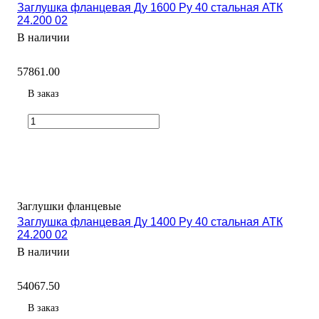
Заглушка фланцевая Ду 1600 Ру 40 стальная АТК
24.200 02
В наличии
57861.00
В заказ
Заглушки фланцевые
Заглушка фланцевая Ду 1400 Ру 40 стальная АТК
24.200 02
В наличии
54067.50
В заказ