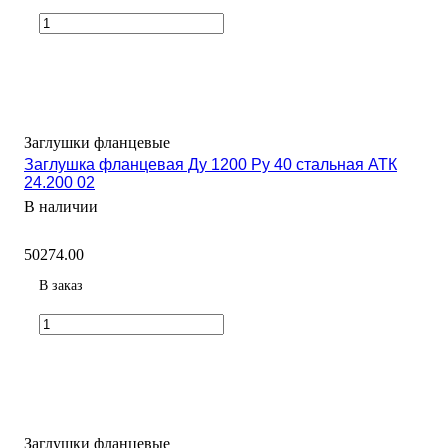
Заглушки фланцевые
Заглушка фланцевая Ду 1200 Ру 40 стальная АТК
24.200 02
В наличии
50274.00
В заказ
Заглушки фланцевые