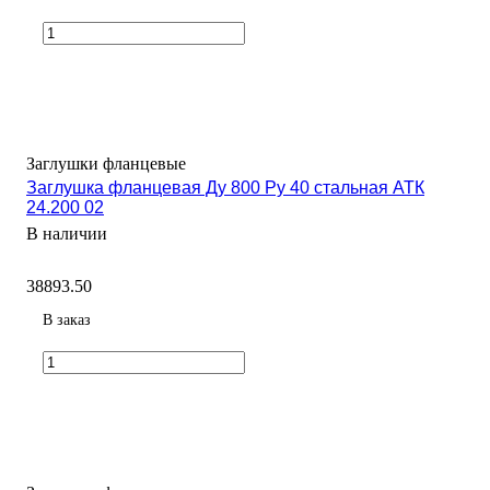
Заглушки фланцевые
Заглушка фланцевая Ду 800 Ру 40 стальная АТК
24.200 02
В наличии
38893.50
В заказ