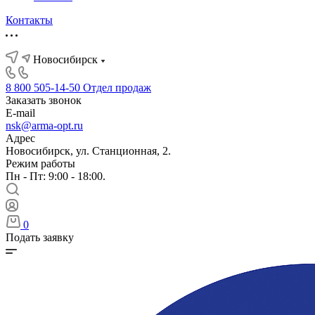
Контакты
Новосибирск
8 800 505-14-50
Отдел продаж
Заказать звонок
E-mail
nsk@arma-opt.ru
Адрес
Новосибирск, ул. Станционная, 2.
Режим работы
Пн - Пт: 9:00 - 18:00.
0
Подать заявку