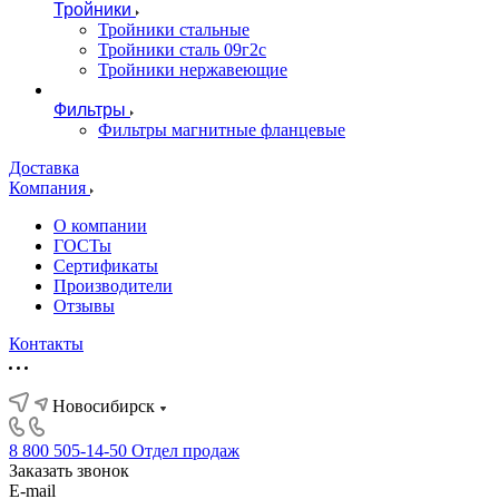
Тройники
Тройники стальные
Тройники сталь 09г2с
Тройники нержавеющие
Фильтры
Фильтры магнитные фланцевые
Доставка
Компания
О компании
ГОСТы
Сертификаты
Производители
Отзывы
Контакты
Новосибирск
8 800 505-14-50
Отдел продаж
Заказать звонок
E-mail