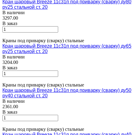
Кран шаровый Breeze 11с31п под приварку (сварку) ду80
ру25 стальной ст. 20
В наличии
3297.00
В заказ
Краны под приварку (сварку) стальные
Кран шаровый Breeze 11с31п под приварку (сварку) ду65
ру25 стальной ст. 20
В наличии
3204.00
В заказ
Краны под приварку (сварку) стальные
Кран шаровый Breeze 11с31п под приварку (сварку) ду50
ру40 стальной ст. 20
В наличии
2361.00
В заказ
Краны под приварку (сварку) стальные
Кран шаровый Breeze 11с31п под приварку (сварку) ду40