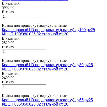
В наличии
5992.00
В заказ
Краны под приварку (сварку) стальные
Кран шаровый LD под приварку (сварку) ду100 ру25
КШЦП 100/080.025.02 стальной ст. 20
В наличии
2820.00
В заказ
Краны под приварку (сварку) стальные
Кран шаровый LD под приварку (сварку) ду80 ру25
КШЦП 080/070.025.02 стальной ст. 20
В наличии
2409.00
В заказ
Краны под приварку (сварку) стальные
Кран шаровый LD под приварку (сварку) ду65 ру25
КШЦП 065/050.025.02 стальной ст. 20