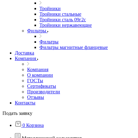
Тройники
Тройники стальные
Тройники сталь 09г2с
Тройники нержавеющие
Фильтры
Фильтры
Фильтры магнитные фланцевые
Доставка
Компания
Компания
О компании
ГОСТы
Сертификаты
Производители
Отзывы
Контакты
Подать заявку
0
Корзина