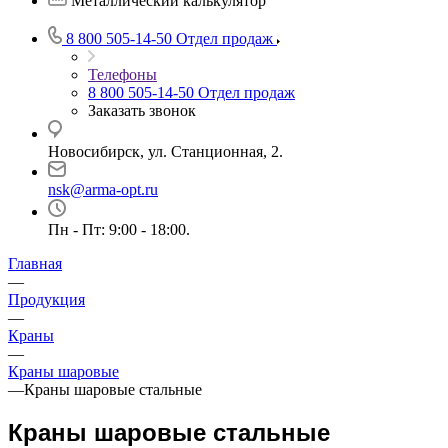
Металлический калькулятор
8 800 505-14-50
Отдел продаж
Телефоны
8 800 505-14-50
Отдел продаж
Заказать звонок
Новосибирск, ул. Станционная, 2.
nsk@arma-opt.ru
Пн - Пт: 9:00 - 18:00.
Главная
—
Продукция
—
Краны
—
Краны шаровые
—
Краны шаровые стальные
Краны шаровые стальные