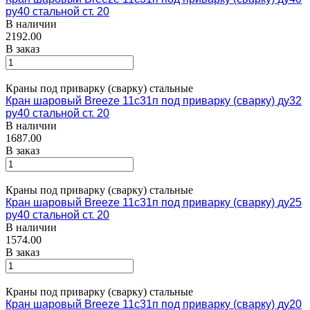
ру40 стальной ст. 20
В наличии
2192.00
В заказ
Краны под приварку (сварку) стальные
Кран шаровый Breeze 11с31п под приварку (сварку) ду32
ру40 стальной ст. 20
В наличии
1687.00
В заказ
Краны под приварку (сварку) стальные
Кран шаровый Breeze 11с31п под приварку (сварку) ду25
ру40 стальной ст. 20
В наличии
1574.00
В заказ
Краны под приварку (сварку) стальные
Кран шаровый Breeze 11с31п под приварку (сварку) ду20