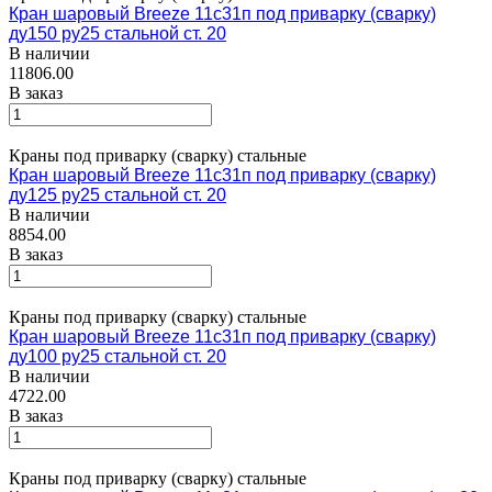
Кран шаровый Breeze 11с31п под приварку (сварку)
ду150 ру25 стальной ст. 20
В наличии
11806.00
В заказ
Краны под приварку (сварку) стальные
Кран шаровый Breeze 11с31п под приварку (сварку)
ду125 ру25 стальной ст. 20
В наличии
8854.00
В заказ
Краны под приварку (сварку) стальные
Кран шаровый Breeze 11с31п под приварку (сварку)
ду100 ру25 стальной ст. 20
В наличии
4722.00
В заказ
Краны под приварку (сварку) стальные