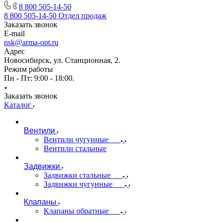
8 800 505-14-50
8 800 505-14-50
Отдел продаж
Заказать звонок
E-mail
nsk@arma-opt.ru
Адрес
Новосибирск, ул. Станционная, 2.
Режим работы
Пн - Пт: 9:00 - 18:00.
Заказать звонок
Каталог
Вентили
Вентили чугунные
Вентили стальные
Задвижки
Задвижки стальные
Задвижки чугунные
Клапаны
Клапаны обратные