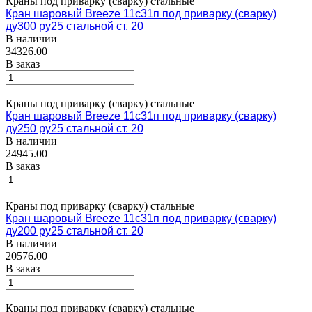
Краны под приварку (сварку) стальные
Кран шаровый Breeze 11с31п под приварку (сварку)
ду300 ру25 стальной ст. 20
В наличии
34326.00
В заказ
Краны под приварку (сварку) стальные
Кран шаровый Breeze 11с31п под приварку (сварку)
ду250 ру25 стальной ст. 20
В наличии
24945.00
В заказ
Краны под приварку (сварку) стальные
Кран шаровый Breeze 11с31п под приварку (сварку)
ду200 ру25 стальной ст. 20
В наличии
20576.00
В заказ
Краны под приварку (сварку) стальные