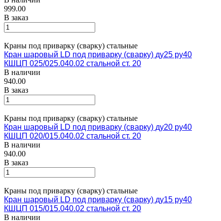
999.00
В заказ
Краны под приварку (сварку) стальные
Кран шаровый LD под приварку (сварку) ду25 ру40
КШЦП 025/025.040.02 стальной ст. 20
В наличии
940.00
В заказ
Краны под приварку (сварку) стальные
Кран шаровый LD под приварку (сварку) ду20 ру40
КШЦП 020/015.040.02 стальной ст. 20
В наличии
940.00
В заказ
Краны под приварку (сварку) стальные
Кран шаровый LD под приварку (сварку) ду15 ру40
КШЦП 015/015.040.02 стальной ст. 20
В наличии