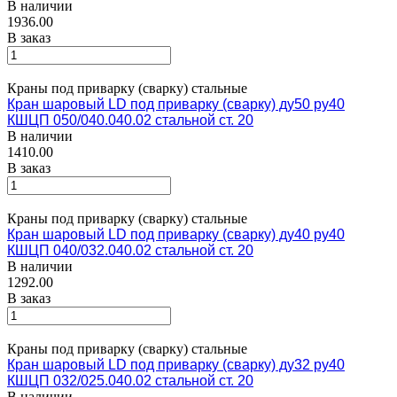
В наличии
1936.00
В заказ
Краны под приварку (сварку) стальные
Кран шаровый LD под приварку (сварку) ду50 ру40
КШЦП 050/040.040.02 стальной ст. 20
В наличии
1410.00
В заказ
Краны под приварку (сварку) стальные
Кран шаровый LD под приварку (сварку) ду40 ру40
КШЦП 040/032.040.02 стальной ст. 20
В наличии
1292.00
В заказ
Краны под приварку (сварку) стальные
Кран шаровый LD под приварку (сварку) ду32 ру40
КШЦП 032/025.040.02 стальной ст. 20
В наличии