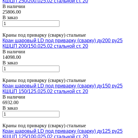
КШЦП 250/200.025.02 стальной ст. 20
В наличии
25806.00
В заказ
Краны под приварку (сварку) стальные
Кран шаровый LD под приварку (сварку) ду200 ру25
КШЦП 200/150.025.02 стальной ст. 20
В наличии
14098.00
В заказ
Краны под приварку (сварку) стальные
Кран шаровый LD под приварку (сварку) ду150 ру25
КШЦП 150/125.025.02 стальной ст. 20
В наличии
6932.00
В заказ
Краны под приварку (сварку) стальные
Кран шаровый LD под приварку (сварку) ду125 ру25
КШЦП 125/100.025.02 стальной ст. 20