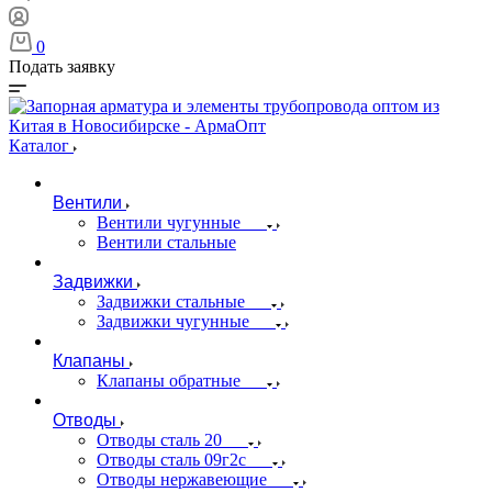
0
Подать заявку
Каталог
Вентили
Вентили чугунные
Вентили стальные
Задвижки
Задвижки стальные
Задвижки чугунные
Клапаны
Клапаны обратные
Отводы
Отводы сталь 20
Отводы сталь 09г2с
Отводы нержавеющие