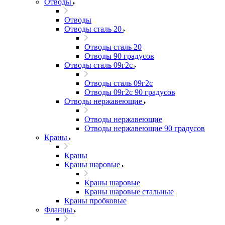
Отводы
Отводы
Отводы сталь 20
Отводы сталь 20
Отводы 90 градусов
Отводы сталь 09г2с
Отводы сталь 09г2с
Отводы 09г2с 90 градусов
Отводы нержавеющие
Отводы нержавеющие
Отводы нержавеющие 90 градусов
Краны
Краны
Краны шаровые
Краны шаровые
Краны шаровые стальные
Краны пробковые
Фланцы