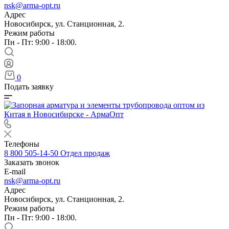
nsk@arma-opt.ru
Адрес
Новосибирск, ул. Станционная, 2.
Режим работы
Пн - Пт: 9:00 - 18:00.
0
Подать заявку
Телефоны
8 800 505-14-50
Отдел продаж
Заказать звонок
E-mail
nsk@arma-opt.ru
Адрес
Новосибирск, ул. Станционная, 2.
Режим работы
Пн - Пт: 9:00 - 18:00.