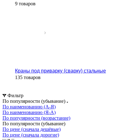
9 товаров
Краны под приварку (сварку) стальные
135 товаров
Фильтр
По популярности (убывание)
По наименованию (А-Я)
По наименованию (Я-А)
По популярности (возрастание)
По популярности (убывание)
По цене (сначала дешёвые)
По цене (сначала дорогие)