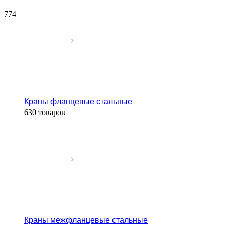
774
Краны фланцевые стальные
630 товаров
Краны межфланцевые стальные