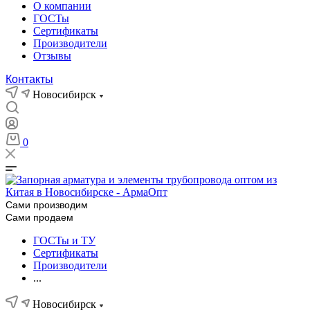
О компании
ГОСТы
Сертификаты
Производители
Отзывы
Контакты
Новосибирск
0
Сами производим
Сами продаем
ГОСТы и ТУ
Сертификаты
Производители
...
Новосибирск