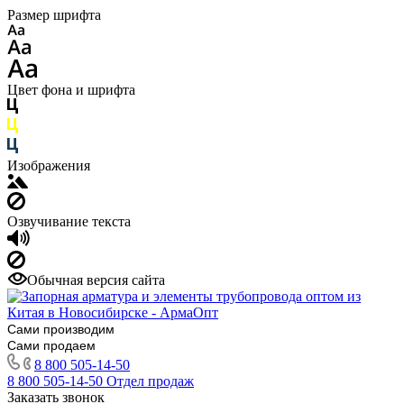
Размер шрифта
Цвет фона и шрифта
Изображения
Озвучивание текста
Обычная версия сайта
Сами производим
Сами продаем
8 800 505-14-50
8 800 505-14-50
Отдел продаж
Заказать звонок