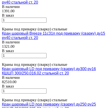
ру40 стальной ст. 20
В наличии
1391.00
В заказ
Краны под приварку (сварку) стальные
Кран шаровый Breeze 11с31п под приварку (сварку) ду15
ру40 стальной ст. 20
В наличии
1321.00
В заказ
Краны под приварку (сварку) стальные
Кран шаровый LD под приварку (сварку) ду300 ру16
КШЦП 300/250.016.02 стальной ст. 20
В наличии
82510.00
В заказ
Краны под приварку (сварку) стальные
Кран шаровый LD под приварку (сварку) ду250 ру25