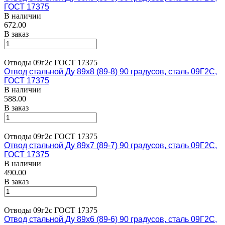
ГОСТ 17375
В наличии
672.00
В заказ
Отводы 09г2с ГОСТ 17375
Отвод стальной Ду 89х8 (89-8) 90 градусов, сталь 09Г2С,
ГОСТ 17375
В наличии
588.00
В заказ
Отводы 09г2с ГОСТ 17375
Отвод стальной Ду 89х7 (89-7) 90 градусов, сталь 09Г2С,
ГОСТ 17375
В наличии
490.00
В заказ
Отводы 09г2с ГОСТ 17375
Отвод стальной Ду 89х6 (89-6) 90 градусов, сталь 09Г2С,