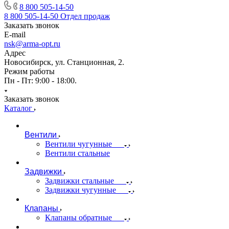
8 800 505-14-50
8 800 505-14-50
Отдел продаж
Заказать звонок
E-mail
nsk@arma-opt.ru
Адрес
Новосибирск, ул. Станционная, 2.
Режим работы
Пн - Пт: 9:00 - 18:00.
Заказать звонок
Каталог
Вентили
Вентили чугунные
Вентили стальные
Задвижки
Задвижки стальные
Задвижки чугунные
Клапаны
Клапаны обратные