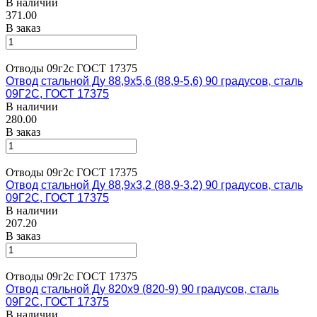
В наличии
371.00
В заказ
Отводы 09г2с ГОСТ 17375
Отвод стальной Ду 88,9х5,6 (88,9-5,6) 90 градусов, сталь
09Г2С, ГОСТ 17375
В наличии
280.00
В заказ
Отводы 09г2с ГОСТ 17375
Отвод стальной Ду 88,9х3,2 (88,9-3,2) 90 градусов, сталь
09Г2С, ГОСТ 17375
В наличии
207.20
В заказ
Отводы 09г2с ГОСТ 17375
Отвод стальной Ду 820х9 (820-9) 90 градусов, сталь
09Г2С, ГОСТ 17375
В наличии