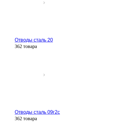
Отводы сталь 20
362 товара
Отводы сталь 09г2с
362 товара