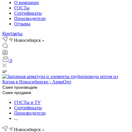
О компании
ГОСТы
Сертификаты
Производители
Отзывы
Контакты
Новосибирск
0
Сами производим
Сами продаем
ГОСТы и ТУ
Сертификаты
Производители
...
Новосибирск