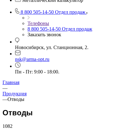
Металлический калькулятор
8 800 505-14-50
Отдел продаж
Телефоны
8 800 505-14-50
Отдел продаж
Заказать звонок
Новосибирск, ул. Станционная, 2.
nsk@arma-opt.ru
Пн - Пт: 9:00 - 18:00.
Главная
—
Продукция
—
Отводы
Отводы
1082