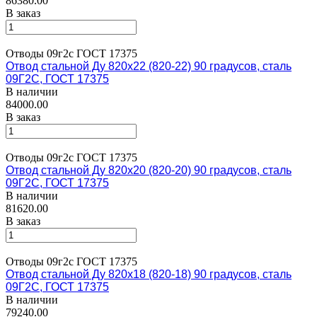
86380.00
В заказ
Отводы 09г2с ГОСТ 17375
Отвод стальной Ду 820х22 (820-22) 90 градусов, сталь
09Г2С, ГОСТ 17375
В наличии
84000.00
В заказ
Отводы 09г2с ГОСТ 17375
Отвод стальной Ду 820х20 (820-20) 90 градусов, сталь
09Г2С, ГОСТ 17375
В наличии
81620.00
В заказ
Отводы 09г2с ГОСТ 17375
Отвод стальной Ду 820х18 (820-18) 90 градусов, сталь
09Г2С, ГОСТ 17375
В наличии
79240.00