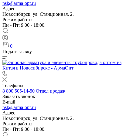
nsk@arma-opt.ru
Адрес
Новосибирск, ул. Станционная, 2.
Режим работы
Пн - Пт: 9:00 - 18:00.
0
Подать заявку
Телефоны
8 800 505-14-50
Отдел продаж
Заказать звонок
E-mail
nsk@arma-opt.ru
Адрес
Новосибирск, ул. Станционная, 2.
Режим работы
Пн - Пт: 9:00 - 18:00.