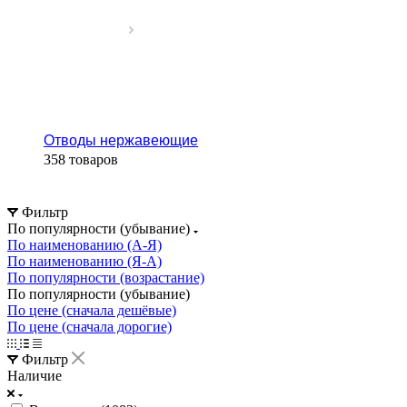
Отводы нержавеющие
358 товаров
Фильтр
По популярности (убывание)
По наименованию (А-Я)
По наименованию (Я-А)
По популярности (возрастание)
По популярности (убывание)
По цене (сначала дешёвые)
По цене (сначала дорогие)
Фильтр
Наличие