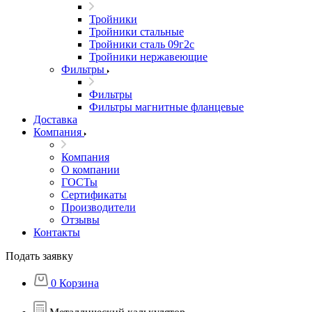
Тройники
Тройники стальные
Тройники сталь 09г2с
Тройники нержавеющие
Фильтры
Фильтры
Фильтры магнитные фланцевые
Доставка
Компания
Компания
О компании
ГОСТы
Сертификаты
Производители
Отзывы
Контакты
Подать заявку
0
Корзина