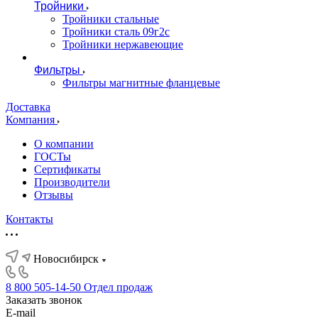
Тройники
Тройники стальные
Тройники сталь 09г2с
Тройники нержавеющие
Фильтры
Фильтры магнитные фланцевые
Доставка
Компания
О компании
ГОСТы
Сертификаты
Производители
Отзывы
Контакты
Новосибирск
8 800 505-14-50
Отдел продаж
Заказать звонок
E-mail