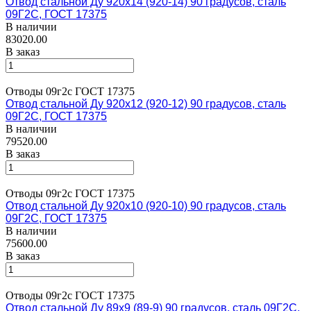
Отвод стальной Ду 920х14 (920-14) 90 градусов, сталь
09Г2С, ГОСТ 17375
В наличии
83020.00
В заказ
Отводы 09г2с ГОСТ 17375
Отвод стальной Ду 920х12 (920-12) 90 градусов, сталь
09Г2С, ГОСТ 17375
В наличии
79520.00
В заказ
Отводы 09г2с ГОСТ 17375
Отвод стальной Ду 920х10 (920-10) 90 градусов, сталь
09Г2С, ГОСТ 17375
В наличии
75600.00
В заказ
Отводы 09г2с ГОСТ 17375
Отвод стальной Ду 89х9 (89-9) 90 градусов, сталь 09Г2С,