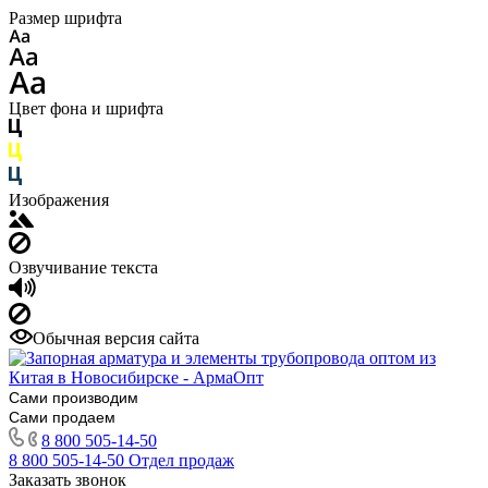
Размер шрифта
Цвет фона и шрифта
Изображения
Озвучивание текста
Обычная версия сайта
Сами производим
Сами продаем
8 800 505-14-50
8 800 505-14-50
Отдел продаж
Заказать звонок