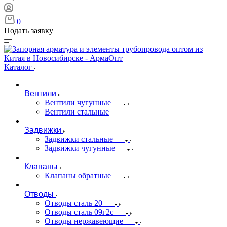
0
Подать заявку
Каталог
Вентили
Вентили чугунные
Вентили стальные
Задвижки
Задвижки стальные
Задвижки чугунные
Клапаны
Клапаны обратные
Отводы
Отводы сталь 20
Отводы сталь 09г2с
Отводы нержавеющие