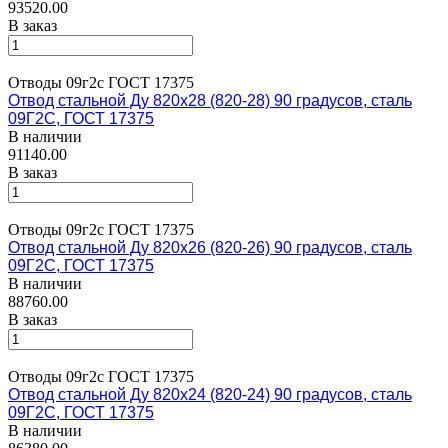
93520.00
В заказ
Отводы 09г2с ГОСТ 17375
Отвод стальной Ду 820х28 (820-28) 90 градусов, сталь
09Г2С, ГОСТ 17375
В наличии
91140.00
В заказ
Отводы 09г2с ГОСТ 17375
Отвод стальной Ду 820х26 (820-26) 90 градусов, сталь
09Г2С, ГОСТ 17375
В наличии
88760.00
В заказ
Отводы 09г2с ГОСТ 17375
Отвод стальной Ду 820х24 (820-24) 90 градусов, сталь
09Г2С, ГОСТ 17375
В наличии