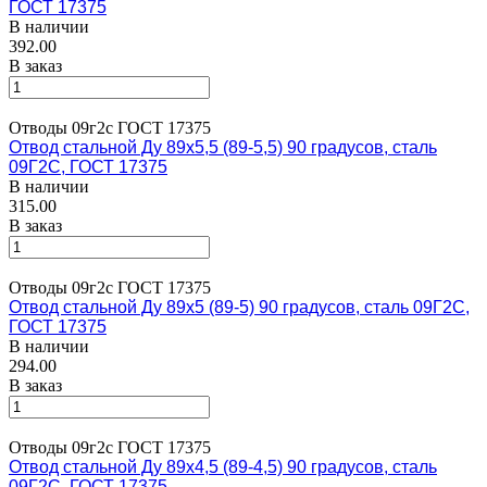
ГОСТ 17375
В наличии
392.00
В заказ
Отводы 09г2с ГОСТ 17375
Отвод стальной Ду 89х5,5 (89-5,5) 90 градусов, сталь
09Г2С, ГОСТ 17375
В наличии
315.00
В заказ
Отводы 09г2с ГОСТ 17375
Отвод стальной Ду 89х5 (89-5) 90 градусов, сталь 09Г2С,
ГОСТ 17375
В наличии
294.00
В заказ
Отводы 09г2с ГОСТ 17375
Отвод стальной Ду 89х4,5 (89-4,5) 90 градусов, сталь
09Г2С, ГОСТ 17375