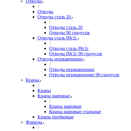
Отводы
Отводы
Отводы сталь 20
Отводы сталь 20
Отводы 90 градусов
Отводы сталь 09г2с
Отводы сталь 09г2с
Отводы 09г2с 90 градусов
Отводы нержавеющие
Отводы нержавеющие
Отводы нержавеющие 90 градусов
Краны
Краны
Краны шаровые
Краны шаровые
Краны шаровые стальные
Краны пробковые
Фланцы