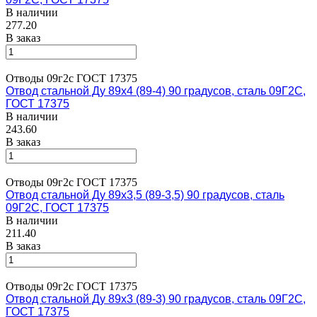
В наличии
277.20
В заказ
Отводы 09г2с ГОСТ 17375
Отвод стальной Ду 89х4 (89-4) 90 градусов, сталь 09Г2С,
ГОСТ 17375
В наличии
243.60
В заказ
Отводы 09г2с ГОСТ 17375
Отвод стальной Ду 89х3,5 (89-3,5) 90 градусов, сталь
09Г2С, ГОСТ 17375
В наличии
211.40
В заказ
Отводы 09г2с ГОСТ 17375
Отвод стальной Ду 89х3 (89-3) 90 градусов, сталь 09Г2С,
ГОСТ 17375