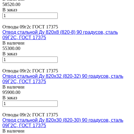
58520.00
В заказ
Отводы 09г2с ГОСТ 17375
Отвод стальной Ду 820х8 (820-8) 90 градусов, сталь
09Г2С, ГОСТ 17375
В наличии
55300.00
В заказ
Отводы 09г2с ГОСТ 17375
Отвод стальной Ду 820х32 (820-32) 90 градусов, сталь
09Г2С, ГОСТ 17375
В наличии
95900.00
В заказ
Отводы 09г2с ГОСТ 17375
Отвод стальной Ду 820х30 (820-30) 90 градусов, сталь
09Г2С, ГОСТ 17375
В наличии