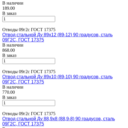
В наличии
189.00
В заказ
Отводы 09г2с ГОСТ 17375
Отвод стальной Ду 89х12 (89-12) 90 градусов, сталь
09Г2С, ГОСТ 17375
В наличии
868.00
В заказ
Отводы 09г2с ГОСТ 17375
Отвод стальной Ду 89х10 (89-10) 90 градусов, сталь
09Г2С, ГОСТ 17375
В наличии
770.00
В заказ
Отводы 09г2с ГОСТ 17375
Отвод стальной Ду 88,9х8 (88,9-8) 90 градусов, сталь
09Г2С, ГОСТ 17375