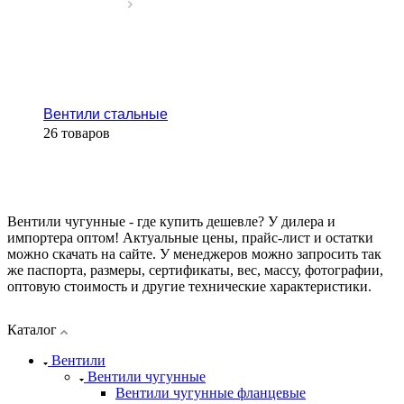
Вентили стальные
26 товаров
Вентили чугунные - где купить дешевле? У дилера и
импортера оптом! Актуальные цены, прайс-лист и остатки
можно скачать на сайте. У менеджеров можно запросить так
же паспорта, размеры, сертификаты, вес, массу, фотографии,
оптовую стоимость и другие технические характеристики.
Каталог
Вентили
Вентили чугунные
Вентили чугунные фланцевые