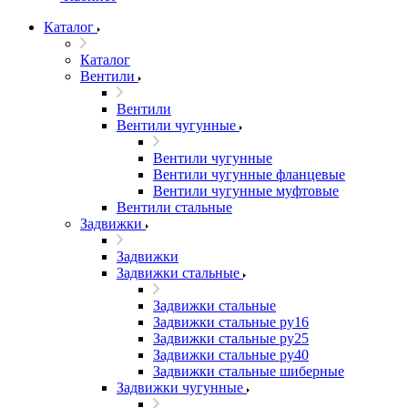
Каталог
Каталог
Вентили
Вентили
Вентили чугунные
Вентили чугунные
Вентили чугунные фланцевые
Вентили чугунные муфтовые
Вентили стальные
Задвижки
Задвижки
Задвижки стальные
Задвижки стальные
Задвижки стальные ру16
Задвижки стальные ру25
Задвижки стальные ру40
Задвижки стальные шиберные
Задвижки чугунные