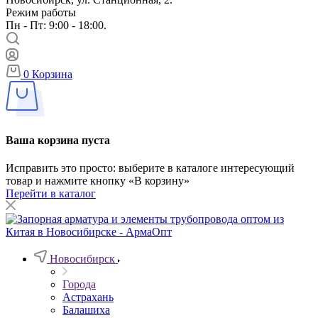
Режим работы
Пн - Пт: 9:00 - 18:00.
0
Корзина
Ваша корзина пуста
Исправить это просто: выберите в каталоге интересующий
товар и нажмите кнопку «В корзину»
Перейти в каталог
Новосибирск
Города
Астрахань
Балашиха