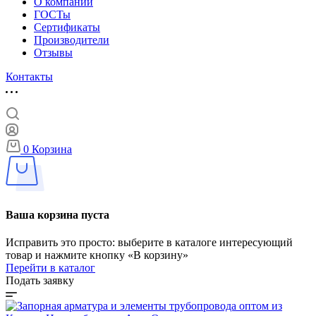
О компании
ГОСТы
Сертификаты
Производители
Отзывы
Контакты
0
Корзина
Ваша корзина пуста
Исправить это просто: выберите в каталоге интересующий
товар и нажмите кнопку «В корзину»
Перейти в каталог
Подать заявку