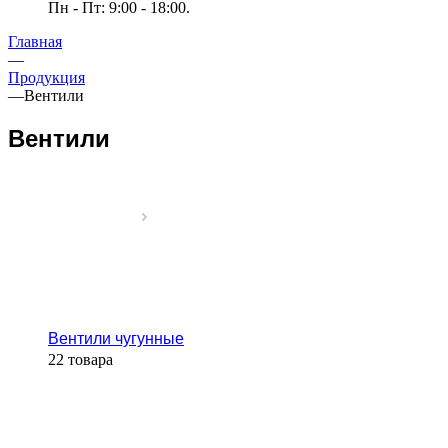
Пн - Пт: 9:00 - 18:00.
Главная
—
Продукция
—
Вентили
Вентили
Вентили чугунные
22 товара