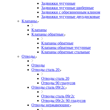
Задвижки чугунные
Задвижки чугунные шиберные
Задвижки с обрезиненным клином
Задвижки чугунные двухдисковые
Клапаны
Клапаны
Клапаны обратные
Клапаны обратные
Клапаны обратные чугунные
Клапаны обратные стальные
Отводы
Отводы
Отводы сталь 20
Отводы сталь 20
Отводы 90 градусов
Отводы сталь 09г2с
Отводы сталь 09г2с
Отводы 09г2с 90 градусов
Отводы нержавеющие