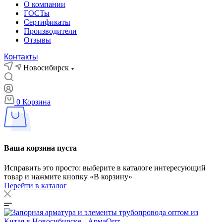
О компании
ГОСТы
Сертификаты
Производители
Отзывы
Контакты
Новосибирск
0
Корзина
Ваша корзина пуста
Исправить это просто: выберите в каталоге интересующий
товар и нажмите кнопку «В корзину»
Перейти в каталог