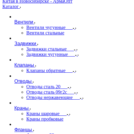
Каталог
Вентили
Вентили чугунные
Вентили стальные
Задвижки
Задвижки стальные
Задвижки чугунные
Клапаны
Клапаны обратные
Отводы
Отводы сталь 20
Отводы сталь 09г2с
Отводы нержавеющие
Краны
Краны шаровые
Краны пробковые
Фланцы