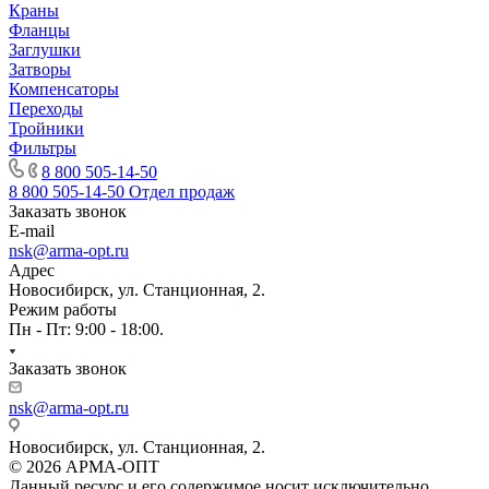
Краны
Фланцы
Заглушки
Затворы
Компенсаторы
Переходы
Тройники
Фильтры
8 800 505-14-50
8 800 505-14-50
Отдел продаж
Заказать звонок
E-mail
nsk@arma-opt.ru
Адрес
Новосибирск, ул. Станционная, 2.
Режим работы
Пн - Пт: 9:00 - 18:00.
Заказать звонок
nsk@arma-opt.ru
Новосибирск, ул. Станционная, 2.
© 2026 АРМА-ОПТ
Данный ресурс и его содержимое носит исключительно