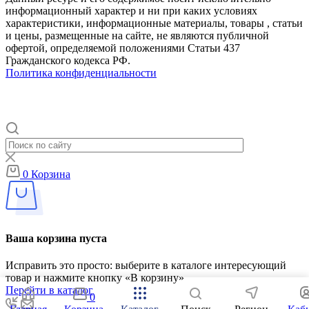
информационный характер и ни при каких условиях
характеристики, информационные материалы, товары , статьи
и цены, размещенные на сайте, не являются публичной
офертой, определяемой положениями Статьи 437
Гражданского кодекса РФ.
Политика конфиденциальности
0
Корзина
Ваша корзина пуста
Исправить это просто: выберите в каталоге интересующий
товар и нажмите кнопку «В корзину»
Перейти в каталог
0