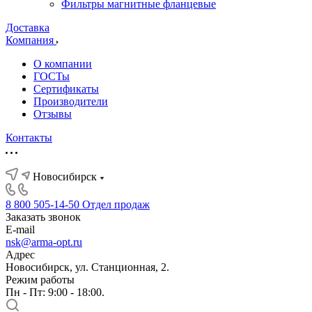
Фильтры магнитные фланцевые
Доставка
Компания
О компании
ГОСТы
Сертификаты
Производители
Отзывы
Контакты
Новосибирск
8 800 505-14-50
Отдел продаж
Заказать звонок
E-mail
nsk@arma-opt.ru
Адрес
Новосибирск, ул. Станционная, 2.
Режим работы
Пн - Пт: 9:00 - 18:00.