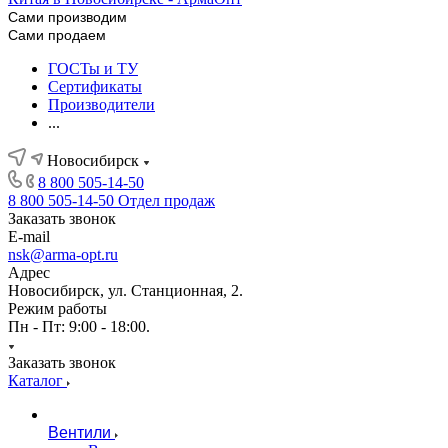
Сами производим
Сами продаем
ГОСТы и ТУ
Сертификаты
Производители
...
Новосибирск
8 800 505-14-50
8 800 505-14-50
Отдел продаж
Заказать звонок
E-mail
nsk@arma-opt.ru
Адрес
Новосибирск, ул. Станционная, 2.
Режим работы
Пн - Пт: 9:00 - 18:00.
Заказать звонок
Каталог
Вентили