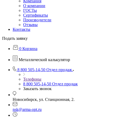
Компания
О компании
ГОСТы
Сертификаты
Производители
Отзывы
Контакты
Подать заявку
0
Корзина
Металлический калькулятор
8 800 505-14-50
Отдел продаж
Телефоны
8 800 505-14-50
Отдел продаж
Заказать звонок
Новосибирск, ул. Станционная, 2.
nsk@arma-opt.ru