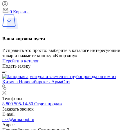
0
Корзина
Ваша корзина пуста
Исправить это просто: выберите в каталоге интересующий
товар и нажмите кнопку «В корзину»
Перейти в каталог
Подать заявку
Телефоны
8 800 505-14-50
Отдел продаж
Заказать звонок
E-mail
nsk@arma-opt.ru
Адрес
Новосибирск, ул. Станционная, 2.