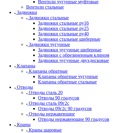
Вентили чугунные муфтовые
Вентили стальные
Задвижки
Задвижки стальные
Задвижки стальные ру16
Задвижки стальные ру25
Задвижки стальные ру40
Задвижки стальные шиберные
Задвижки чугунные
Задвижки чугунные шиберные
Задвижки с обрезиненным клином
Задвижки чугунные двухдисковые
Клапаны
Клапаны обратные
Клапаны обратные чугунные
Клапаны обратные стальные
Отводы
Отводы сталь 20
Отводы 90 градусов
Отводы сталь 09г2с
Отводы 09г2с 90 градусов
Отводы нержавеющие
Отводы нержавеющие 90 градусов
Краны
Краны шаровые