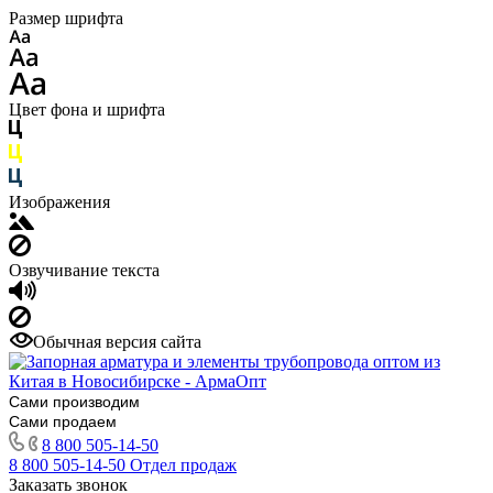
Размер шрифта
Цвет фона и шрифта
Изображения
Озвучивание текста
Обычная версия сайта
Сами производим
Сами продаем
8 800 505-14-50
8 800 505-14-50
Отдел продаж
Заказать звонок